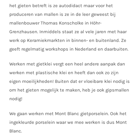
het gieten betreft is ze autodidact maar voor het
produceren van mallen is ze in de leer geweest bij
mallenbouwer Thomas Konscholke in Höhr-
Grenzhausen. Inmiddels staat ze al vele jaren met haar
werk op Keramiekmarkten in binnen- en buitenland. Ze
geeft regelmatig workshops in Nederland en daarbuiten.
Werken met gietklei vergt een heel andere aanpak dan
werken met plastische klei en heeft dan ook zo zijn
eigen moeilijkheden! Buiten dat er vloeibare klei nodig is
om het gieten mogelijk te maken, heb je ook gipsmallen
nodig!
We gaan werken met Mont Blanc gietporselein. Ook het
ingekleurde porselein waar we mee werken is dus Mont
Blanc.