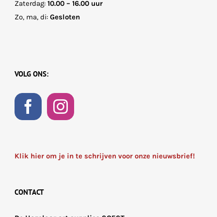
Zaterdag:
10.00 – 16.00 uur
Zo, ma, di:
Gesloten
VOLG ONS:
Klik hier om je in te schrijven voor onze nieuwsbrief!
CONTACT