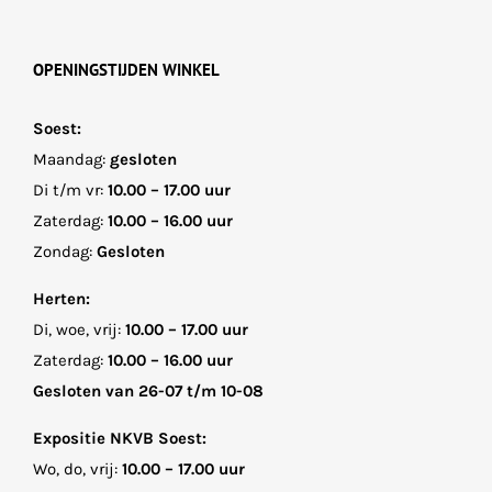
OPENINGSTIJDEN WINKEL
Soest:
Maandag:
gesloten
Di t/m vr:
10.00 – 17.00 uur
Zaterdag:
10.00 – 16.00 uur
Zondag:
Gesloten
Herten:
Di, woe, vrij:
10.00 – 17.00 uur
Zaterdag:
10.00 – 16.00 uur
Gesloten van 26-07 t/m 10-08
Expositie NKVB Soest:
Wo, do, vrij:
10.00 – 17.00 uur