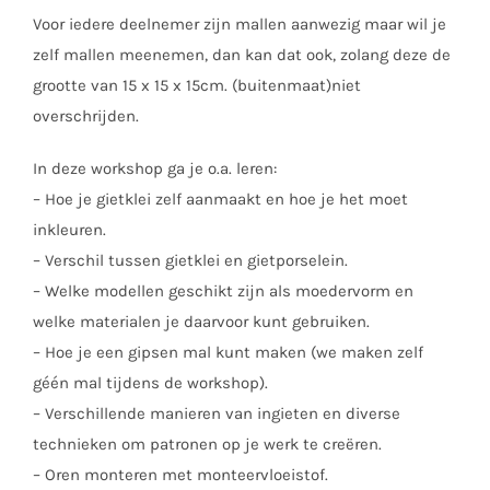
Voor iedere deelnemer zijn mallen aanwezig maar wil je
zelf mallen meenemen, dan kan dat ook, zolang deze de
grootte van 15 x 15 x 15cm. (buitenmaat)niet
overschrijden.
In deze workshop ga je o.a. leren:
– Hoe je gietklei zelf aanmaakt en hoe je het moet
inkleuren.
– Verschil tussen gietklei en gietporselein.
– Welke modellen geschikt zijn als moedervorm en
welke materialen je daarvoor kunt gebruiken.
– Hoe je een gipsen mal kunt maken (we maken zelf
géén mal tijdens de workshop).
– Verschillende manieren van ingieten en diverse
technieken om patronen op je werk te creëren.
– Oren monteren met monteervloeistof.