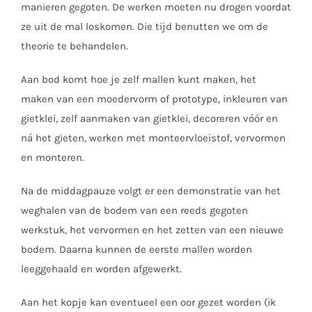
manieren gegoten. De werken moeten nu drogen voordat
ze uit de mal loskomen. Die tijd benutten we om de
theorie te behandelen.
Aan bod komt hoe je zelf mallen kunt maken, het
maken van een moedervorm of prototype, inkleuren van
gietklei, zelf aanmaken van gietklei, decoreren vóór en
ná het gieten, werken met monteervloeistof, vervormen
en monteren.
Na de middagpauze volgt er een demonstratie van het
weghalen van de bodem van een reeds gegoten
werkstuk, het vervormen en het zetten van een nieuwe
bodem. Daarna kunnen de eerste mallen worden
leeggehaald en worden afgewerkt.
Aan het kopje kan eventueel een oor gezet worden (ik