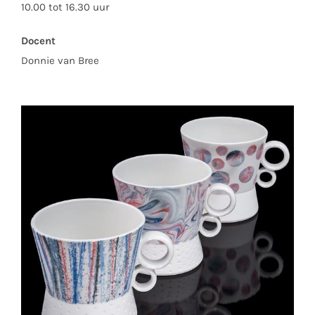
10.00 tot 16.30 uur
Docent
Donnie van Bree