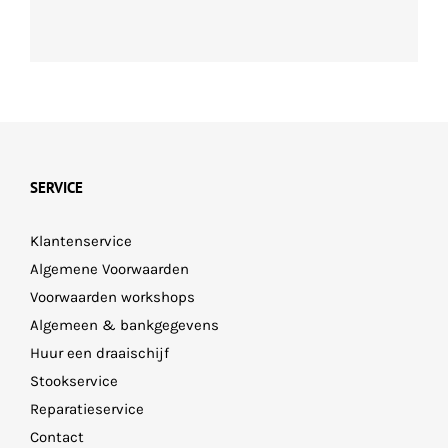
SERVICE
Klantenservice
Algemene Voorwaarden
Voorwaarden workshops
Algemeen & bankgegevens
Huur een draaischijf
Stookservice
Reparatieservice
Contact