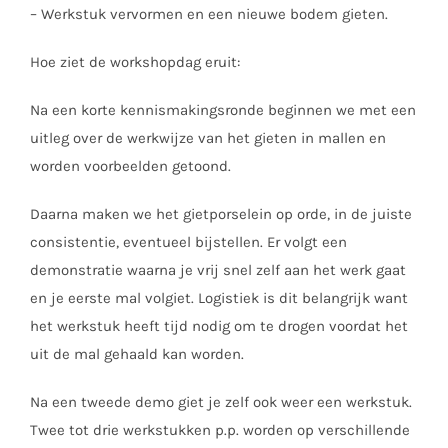
– Werkstuk vervormen en een nieuwe bodem gieten.
Hoe ziet de workshopdag eruit:
Na een korte kennismakingsronde beginnen we met een
uitleg over de werkwijze van het gieten in mallen en
worden voorbeelden getoond.
Daarna maken we het gietporselein op orde, in de juiste
consistentie, eventueel bijstellen. Er volgt een
demonstratie waarna je vrij snel zelf aan het werk gaat
en je eerste mal volgiet. Logistiek is dit belangrijk want
het werkstuk heeft tijd nodig om te drogen voordat het
uit de mal gehaald kan worden.
Na een tweede demo giet je zelf ook weer een werkstuk.
Twee tot drie werkstukken p.p. worden op verschillende