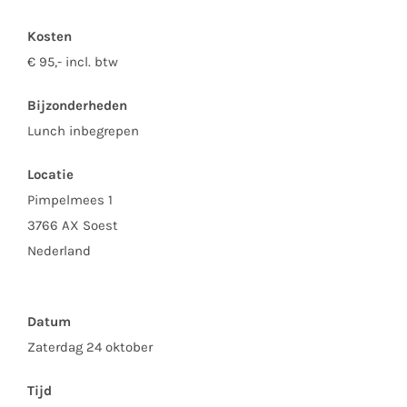
Kosten
€ 95,- incl. btw
Bijzonderheden
Lunch inbegrepen
Locatie
Pimpelmees 1
3766 AX Soest
Nederland
Datum
Zaterdag 24 oktober
Tijd