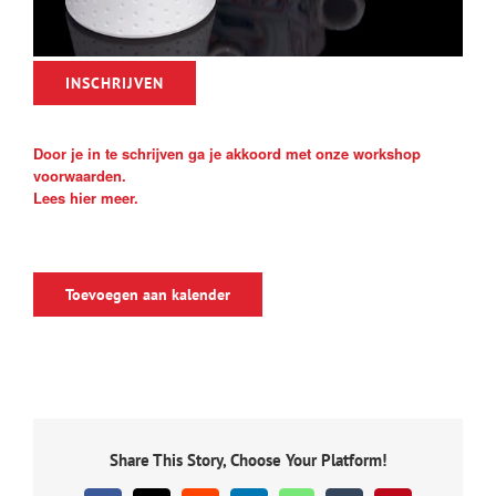
INSCHRIJVEN
Door je in te schrijven ga je akkoord met onze workshop
voorwaarden.
Lees hier meer.
Toevoegen aan kalender
Share This Story, Choose Your Platform!