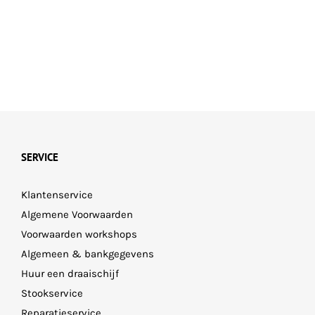
SERVICE
Klantenservice
Algemene Voorwaarden
Voorwaarden workshops
Algemeen & bankgegevens
Huur een draaischijf
Stookservice
Reparatieservice