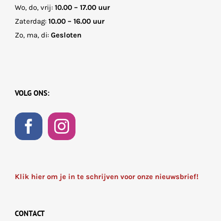
Wo, do, vrij:
10.00 – 17.00 uur
Zaterdag:
10.00 – 16.00 uur
Zo, ma, di:
Gesloten
VOLG ONS:
Klik hier om je in te schrijven voor onze nieuwsbrief!
CONTACT