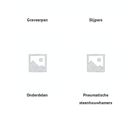
Graveerpen
Slijpers
Onderdelen
Pneumatische
steenhouwhamers