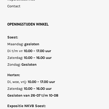
Contact
OPENINGSTIJDEN WINKEL
Soest:
Maandag:
gesloten
Di t/m vr:
10.00 – 17.00 uur
Zaterdag:
10.00 – 16.00 uur
Zondag:
Gesloten
Herten:
Di, woe, vrij:
10.00 – 17.00 uur
Zaterdag:
10.00 – 16.00 uur
Gesloten van 26-07 t/m 10-08
Expositie NKVB Soest: