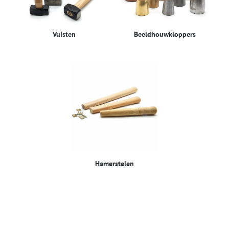
Vuisten
Beeldhouwkloppers
Hamerstelen