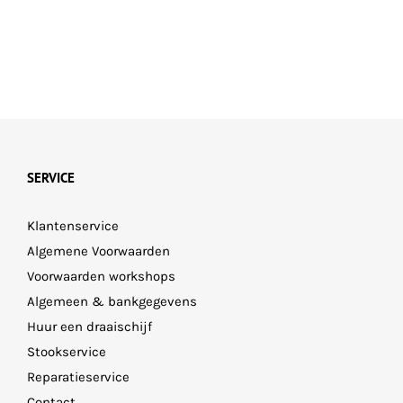
SERVICE
Klantenservice
Algemene Voorwaarden
Voorwaarden workshops
Algemeen & bankgegevens
Huur een draaischijf
Stookservice
Reparatieservice
Contact