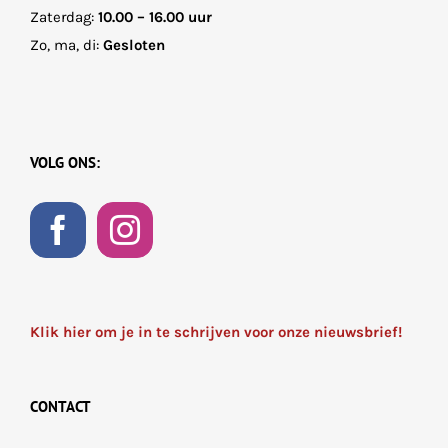
Zaterdag:
10.00 – 16.00 uur
Zo, ma, di:
Gesloten
VOLG ONS:
Klik hier om je in te schrijven voor onze nieuwsbrief!
CONTACT