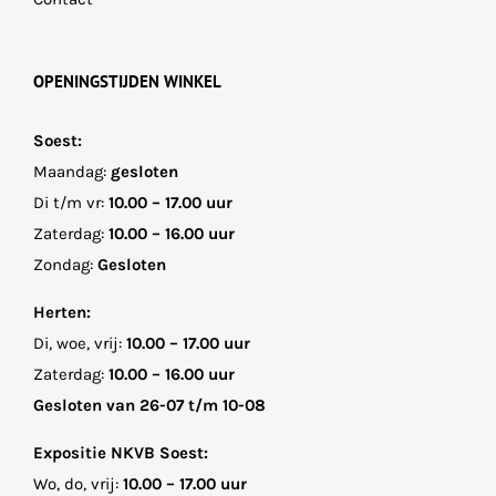
OPENINGSTIJDEN WINKEL
Soest:
Maandag:
gesloten
Di t/m vr:
10.00 – 17.00 uur
Zaterdag:
10.00 – 16.00 uur
Zondag:
Gesloten
Herten:
Di, woe, vrij:
10.00 – 17.00 uur
Zaterdag:
10.00 – 16.00 uur
Gesloten van 26-07 t/m 10-08
Expositie NKVB Soest:
Wo, do, vrij:
10.00 – 17.00 uur