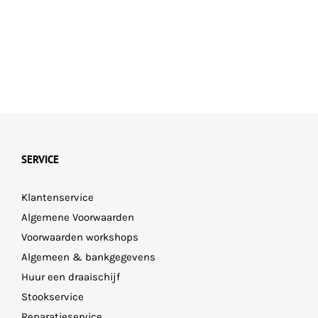
SERVICE
Klantenservice
Algemene Voorwaarden
Voorwaarden workshops
Algemeen & bankgegevens
Huur een draaischijf
Stookservice
Reparatieservice