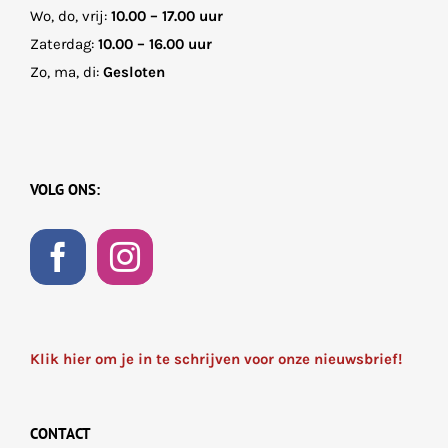
Wo, do, vrij:
10.00 – 17.00 uur
Zaterdag:
10.00 – 16.00 uur
Zo, ma, di:
Gesloten
VOLG ONS:
Klik hier om je in te schrijven voor onze nieuwsbrief!
CONTACT