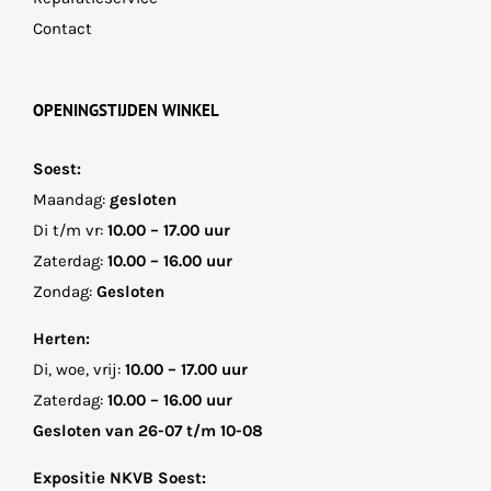
Contact
OPENINGSTIJDEN WINKEL
Soest:
Maandag:
gesloten
Di t/m vr:
10.00 – 17.00 uur
Zaterdag:
10.00 – 16.00 uur
Zondag:
Gesloten
Herten:
Di, woe, vrij:
10.00 – 17.00 uur
Zaterdag:
10.00 – 16.00 uur
Gesloten van 26-07 t/m 10-08
Expositie NKVB Soest: