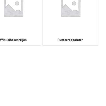
Winkelhaken/rijen
Punteerapparaten