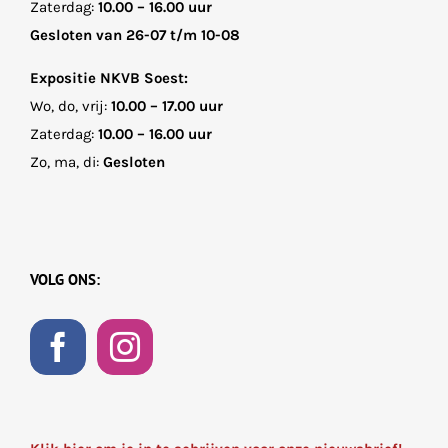
Zaterdag:
10.00 – 16.00 uur
Gesloten van 26-07 t/m 10-08
Expositie NKVB Soest:
Wo, do, vrij:
10.00 – 17.00 uur
Zaterdag:
10.00 – 16.00 uur
Zo, ma, di:
Gesloten
VOLG ONS: