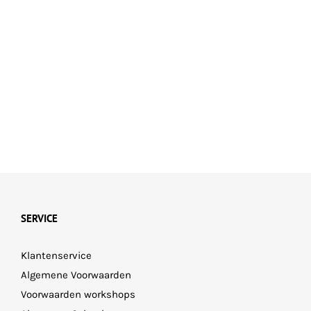
SERVICE
Klantenservice
Algemene Voorwaarden
Voorwaarden workshops