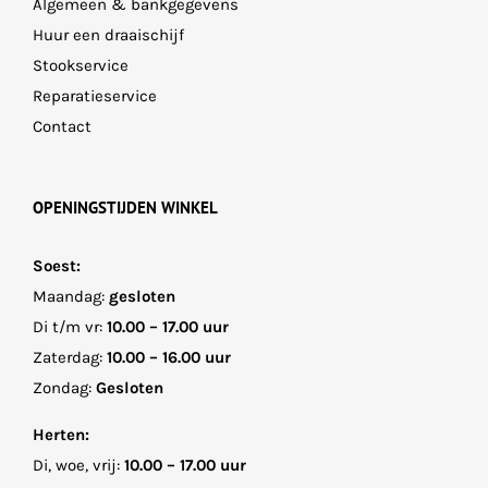
Algemeen & bankgegevens
Huur een draaischijf
Stookservice
Reparatieservice
Contact
OPENINGSTIJDEN WINKEL
Soest:
Maandag:
gesloten
Di t/m vr:
10.00 – 17.00 uur
Zaterdag:
10.00 – 16.00 uur
Zondag:
Gesloten
Herten:
Di, woe, vrij:
10.00 – 17.00 uur