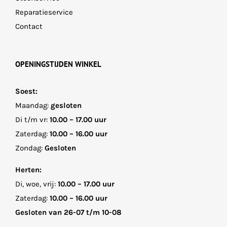
Reparatieservice
Contact
OPENINGSTIJDEN WINKEL
Soest:
Maandag:
gesloten
Di t/m vr:
10.00 – 17.00 uur
Zaterdag:
10.00 – 16.00 uur
Zondag:
Gesloten
Herten:
Di, woe, vrij:
10.00 – 17.00 uur
Zaterdag:
10.00 – 16.00 uur
Gesloten van 26-07 t/m 10-08