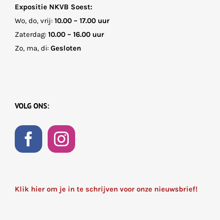
Expositie NKVB Soest:
Wo, do, vrij:
10.00 – 17.00 uur
Zaterdag:
10.00 – 16.00 uur
Zo, ma, di:
Gesloten
VOLG ONS:
Klik hier om je in te schrijven voor onze nieuwsbrief!