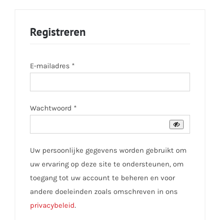
Registreren
Vereist
E-mailadres
*
Vereist
Wachtwoord
*
Uw persoonlijke gegevens worden gebruikt om
uw ervaring op deze site te ondersteunen, om
toegang tot uw account te beheren en voor
andere doeleinden zoals omschreven in ons
privacybeleid
.