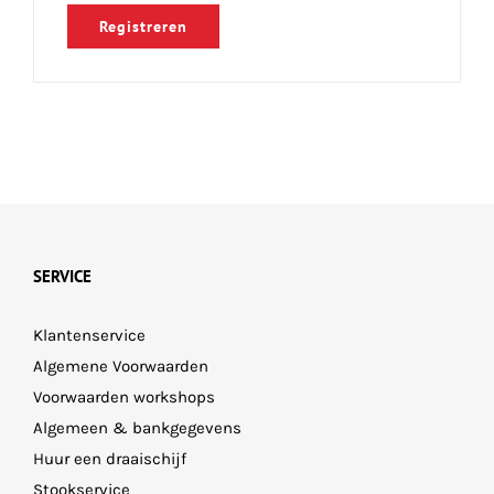
Registreren
SERVICE
Klantenservice
Algemene Voorwaarden
Voorwaarden workshops
Algemeen & bankgegevens
Huur een draaischijf
Stookservice