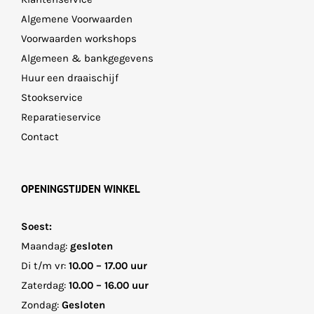
Algemene Voorwaarden
Voorwaarden workshops
Algemeen & bankgegevens
Huur een draaischijf
Stookservice
Reparatieservice
Contact
OPENINGSTIJDEN WINKEL
Soest:
Maandag:
gesloten
Di t/m vr:
10.00 – 17.00 uur
Zaterdag:
10.00 – 16.00 uur
Zondag:
Gesloten