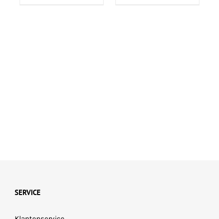
SERVICE
Klantenservice