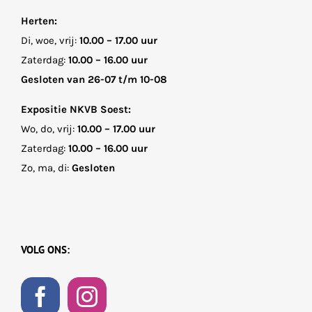
Herten:
Di, woe, vrij:
10.00 – 17.00 uur
Zaterdag:
10.00 – 16.00 uur
Gesloten van 26-07 t/m 10-08
Expositie NKVB Soest:
Wo, do, vrij:
10.00 – 17.00 uur
Zaterdag:
10.00 – 16.00 uur
Zo, ma, di:
Gesloten
VOLG ONS: