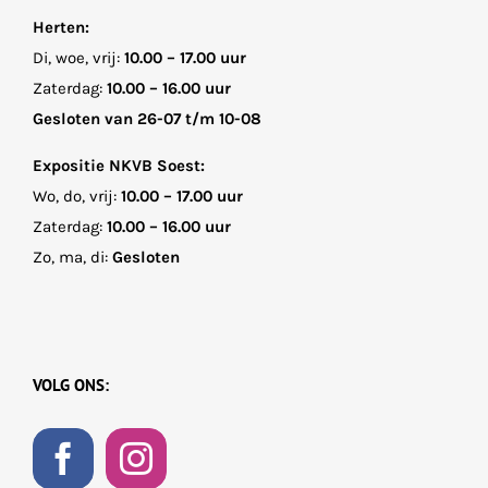
Herten:
Di, woe, vrij:
10.00 – 17.00 uur
Zaterdag:
10.00 – 16.00 uur
Gesloten van 26-07 t/m 10-08
Expositie NKVB Soest:
Wo, do, vrij:
10.00 – 17.00 uur
Zaterdag:
10.00 – 16.00 uur
Zo, ma, di:
Gesloten
VOLG ONS: