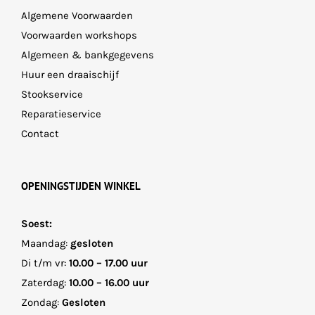
Algemene Voorwaarden
Voorwaarden workshops
Algemeen & bankgegevens
Huur een draaischijf
Stookservice
Reparatieservice
Contact
OPENINGSTIJDEN WINKEL
Soest:
Maandag:
gesloten
Di t/m vr:
10.00 – 17.00 uur
Zaterdag:
10.00 – 16.00 uur
Zondag:
Gesloten