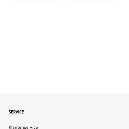
SERVICE
Klantenservice