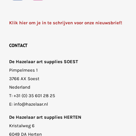
Klik hier om je in te schrijven voor onze nieuwsbrief!
CONTACT
De Hazelaar art supplies SOEST
Pimpelmees 1
3766 AX Soest
Nederland
T:
+31 (0) 35 601 28 25
E:
info@hazelaar.nl
De Hazelaar art supplies HERTEN
Kristalweg 6
6049 DA Herten