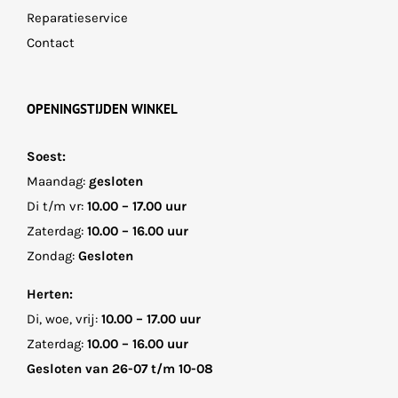
Reparatieservice
Contact
OPENINGSTIJDEN WINKEL
Soest:
Maandag:
gesloten
Di t/m vr:
10.00 – 17.00 uur
Zaterdag:
10.00 – 16.00 uur
Zondag:
Gesloten
Herten:
Di, woe, vrij:
10.00 – 17.00 uur
Zaterdag:
10.00 – 16.00 uur
Gesloten van 26-07 t/m 10-08