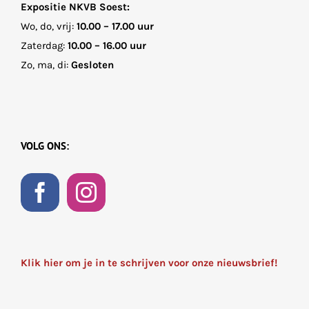
Expositie NKVB Soest:
Wo, do, vrij:
10.00 – 17.00 uur
Zaterdag:
10.00 – 16.00 uur
Zo, ma, di:
Gesloten
VOLG ONS:
Klik hier om je in te schrijven voor onze nieuwsbrief!