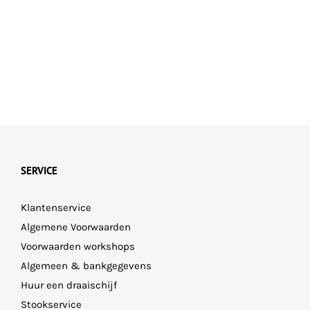
SERVICE
Klantenservice
Algemene Voorwaarden
Voorwaarden workshops
Algemeen & bankgegevens
Huur een draaischijf
Stookservice