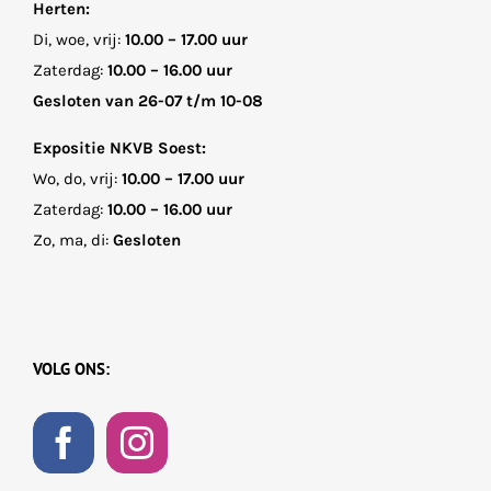
Herten:
Di, woe, vrij:
10.00 – 17.00 uur
Zaterdag:
10.00 – 16.00 uur
Gesloten van 26-07 t/m 10-08
Expositie NKVB Soest:
Wo, do, vrij:
10.00 – 17.00 uur
Zaterdag:
10.00 – 16.00 uur
Zo, ma, di:
Gesloten
VOLG ONS: