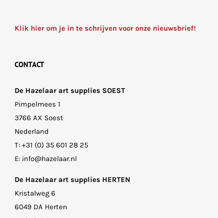
Klik hier om je in te schrijven voor onze nieuwsbrief!
CONTACT
De Hazelaar art supplies SOEST
Pimpelmees 1
3766 AX Soest
Nederland
T:
+31 (0) 35 601 28 25
E:
info@hazelaar.nl
De Hazelaar art supplies HERTEN
Kristalweg 6
6049 DA Herten