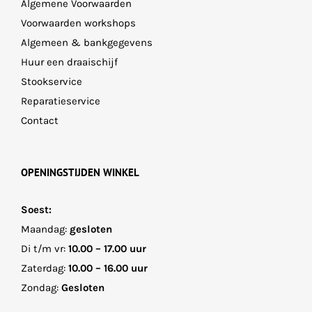
Algemene Voorwaarden
Voorwaarden workshops
Algemeen & bankgegevens
Huur een draaischijf
Stookservice
Reparatieservice
Contact
OPENINGSTIJDEN WINKEL
Soest:
Maandag:
gesloten
Di t/m vr:
10.00 – 17.00 uur
Zaterdag:
10.00 – 16.00 uur
Zondag:
Gesloten