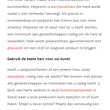
kunstwerken. Polyester is
een kunsthars
die hard wordt
nadat u een verharder toevoegt. Dit proces is
onomkeerbaar en polyester kan hierna dus niet meer
smelten. Polyester rot of roest niet en u heeft slechts
een minimum aan gereedschappen nodig om de hars te
verwerken. Vaak wordt polyesterhars gecombineerd met
glasvezel
om een stijf en slagvast product te krijgen.
Gebruik de beste hars voor uw kunst
Heeft u polyesterharsen of een andere hars, zoals
epoxyhars
, nodig voor uw atelier? We leveren met plezier
alle gereedschappen en materialen die u nodig heeft. U
bent van harte welkom in onze
kunstenaarswinkel
in
Soest waar u onze producten kunt bekijken en af kunt
halen. Shopt u liever online? Plaats dan eenvoudig een