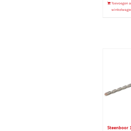
Toevoegen 
winkelwage
Steenboor