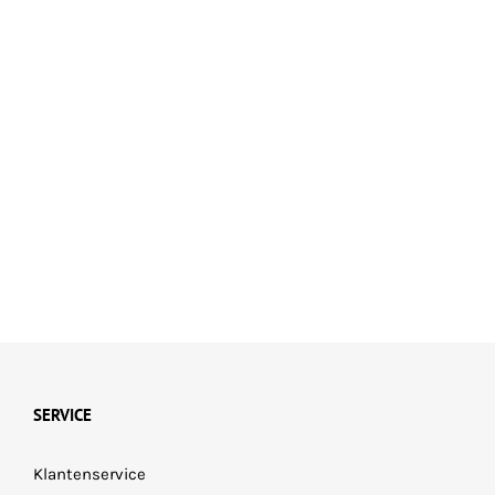
SERVICE
Klantenservice