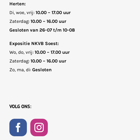
Herten:
Di, woe, vrij:
10.00 – 17.00 uur
Zaterdag:
10.00 – 16.00 uur
Gesloten van 26-07 t/m 10-08
Expositie NKVB Soest:
Wo, do, vrij:
10.00 – 17.00 uur
Zaterdag:
10.00 – 16.00 uur
Zo, ma, di:
Gesloten
VOLG ONS: