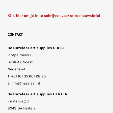
Klik hier om je in te schrijven voor onze nieuwsbrief!
CONTACT
De Hazelaar art supplies SOEST
Pimpelmees 1
3766 AX Soest
Nederland
T:
+31 (0) 35 601 28 25
E:
info@hazelaar.nl
De Hazelaar art supplies HERTEN
Kristalweg 6
6049 DA Herten