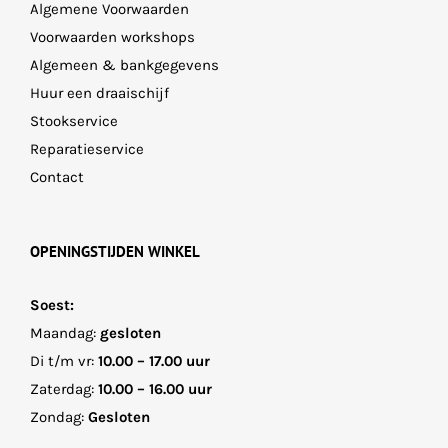
Algemene Voorwaarden
Voorwaarden workshops
Algemeen & bankgegevens
Huur een draaischijf
Stookservice
Reparatieservice
Contact
OPENINGSTIJDEN WINKEL
Soest:
Maandag:
gesloten
Di t/m vr:
10.00 – 17.00 uur
Zaterdag:
10.00 – 16.00 uur
Zondag:
Gesloten