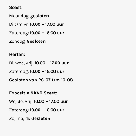
Soest:
Maandag:
gesloten
Di t/m vr:
10.00 – 17.00 uur
Zaterdag:
10.00 – 16.00 uur
Zondag:
Gesloten
Herten:
Di, woe, vrij:
10.00 – 17.00 uur
Zaterdag:
10.00 – 16.00 uur
Gesloten van 26-07 t/m 10-08
Expositie NKVB Soest:
Wo, do, vrij:
10.00 – 17.00 uur
Zaterdag:
10.00 – 16.00 uur
Zo, ma, di:
Gesloten