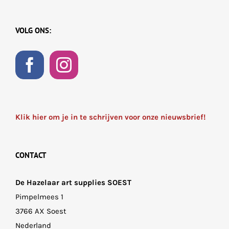
VOLG ONS:
Klik hier om je in te schrijven voor onze nieuwsbrief!
CONTACT
De Hazelaar art supplies SOEST
Pimpelmees 1
3766 AX Soest
Nederland