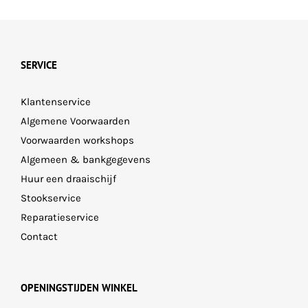
SERVICE
Klantenservice
Algemene Voorwaarden
Voorwaarden workshops
Algemeen & bankgegevens
Huur een draaischijf
Stookservice
Reparatieservice
Contact
OPENINGSTIJDEN WINKEL