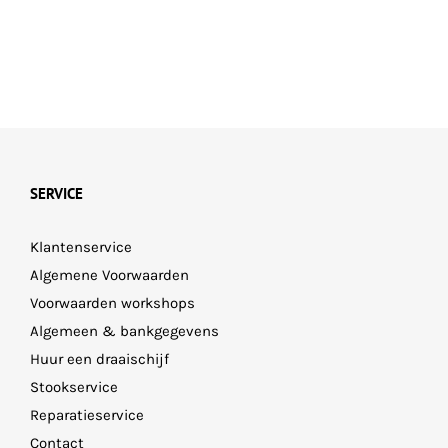
SERVICE
Klantenservice
Algemene Voorwaarden
Voorwaarden workshops
Algemeen & bankgegevens
Huur een draaischijf
Stookservice
Reparatieservice
Contact