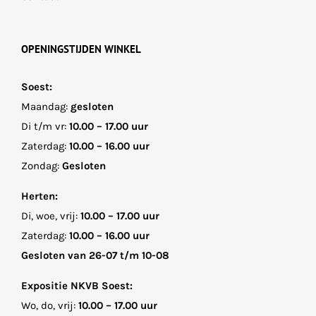
OPENINGSTIJDEN WINKEL
Soest:
Maandag:
gesloten
Di t/m vr:
10.00 – 17.00 uur
Zaterdag:
10.00 – 16.00 uur
Zondag:
Gesloten
Herten:
Di, woe, vrij:
10.00 – 17.00 uur
Zaterdag:
10.00 – 16.00 uur
Gesloten van 26-07 t/m 10-08
Expositie NKVB Soest:
Wo, do, vrij:
10.00 – 17.00 uur