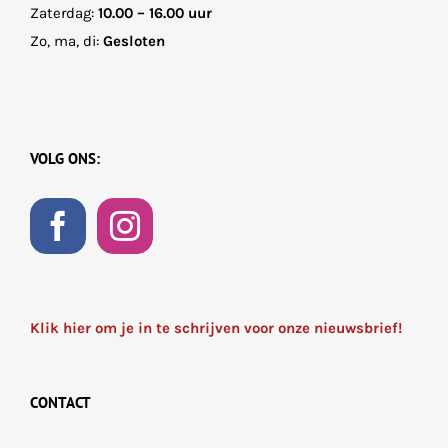
Zaterdag:
10.00 – 16.00 uur
Zo, ma, di:
Gesloten
VOLG ONS:
Klik hier om je in te schrijven voor onze nieuwsbrief!
CONTACT