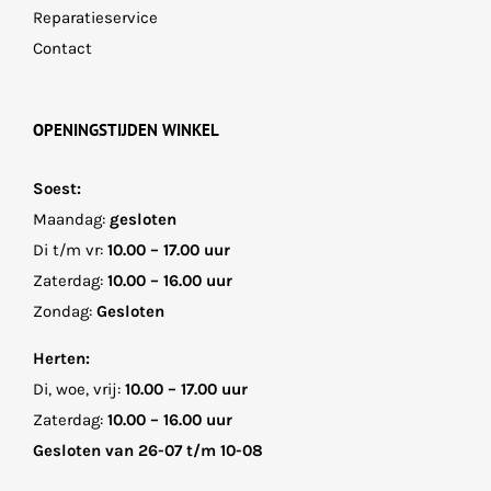
Reparatieservice
Contact
OPENINGSTIJDEN WINKEL
Soest:
Maandag:
gesloten
Di t/m vr:
10.00 – 17.00 uur
Zaterdag:
10.00 – 16.00 uur
Zondag:
Gesloten
Herten:
Di, woe, vrij:
10.00 – 17.00 uur
Zaterdag:
10.00 – 16.00 uur
Gesloten van 26-07 t/m 10-08