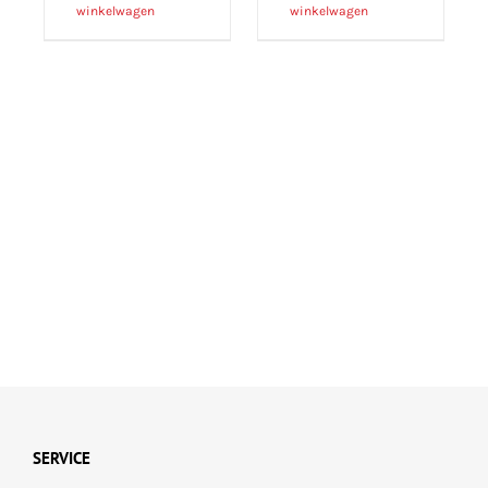
winkelwagen
winkelwagen
SERVICE