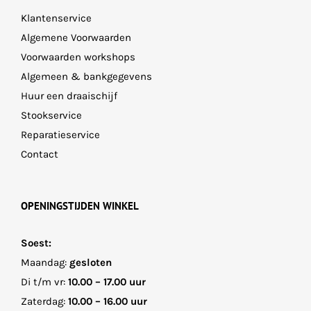
Klantenservice
Algemene Voorwaarden
Voorwaarden workshops
Algemeen & bankgegevens
Huur een draaischijf
Stookservice
Reparatieservice
Contact
OPENINGSTIJDEN WINKEL
Soest:
Maandag:
gesloten
Di t/m vr:
10.00 – 17.00 uur
Zaterdag:
10.00 – 16.00 uur