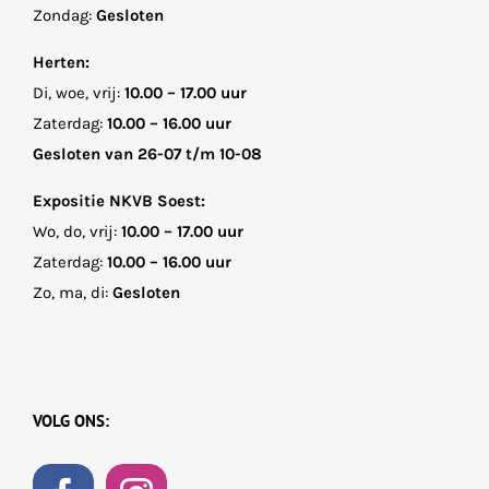
Zondag:
Gesloten
Herten:
Di, woe, vrij:
10.00 – 17.00 uur
Zaterdag:
10.00 – 16.00 uur
Gesloten van 26-07 t/m 10-08
Expositie NKVB Soest:
Wo, do, vrij:
10.00 – 17.00 uur
Zaterdag:
10.00 – 16.00 uur
Zo, ma, di:
Gesloten
VOLG ONS: