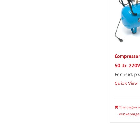
Compressor
50 ltr. 220V
Eenheid: p.s
Quick View
Toevoegen 
winkelwage