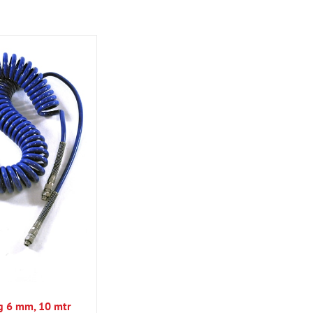
g 6 mm, 10 mtr