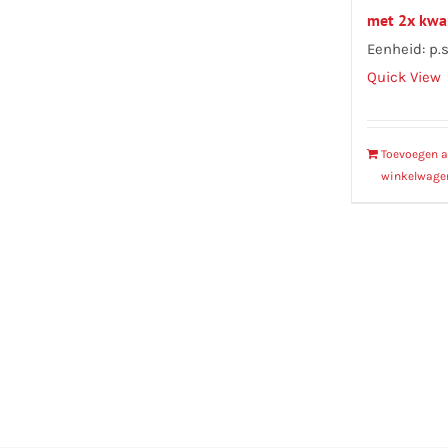
met 2x kwa
Eenheid: p.s
Quick View
Toevoegen 
winkelwage