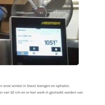
an onze winkel in Soest brengen en ophalen.
ter van 52 cm en er kan werk in gestookt worden van