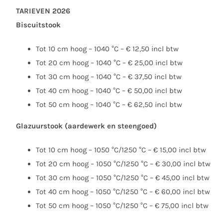
TARIEVEN 2026
Biscuitstook
Tot 10 cm hoog – 1040 °C – € 12,50 incl btw
Tot 20 cm hoog – 1040 °C – € 25,00 incl btw
Tot 30 cm hoog – 1040 °C – € 37,50 incl btw
Tot 40 cm hoog – 1040 °C – € 50,00 incl btw
Tot 50 cm hoog – 1040 °C – € 62,50 incl btw
Glazuurstook (aardewerk en steengoed)
Tot 10 cm hoog – 1050 °C/1250 °C – € 15,00 incl btw
Tot 20 cm hoog – 1050 °C/1250 °C – € 30,00 incl btw
Tot 30 cm hoog – 1050 °C/1250 °C – € 45,00 incl btw
Tot 40 cm hoog – 1050 °C/1250 °C – € 60,00 incl btw
Tot 50 cm hoog – 1050 °C/1250 °C – € 75,00 incl btw