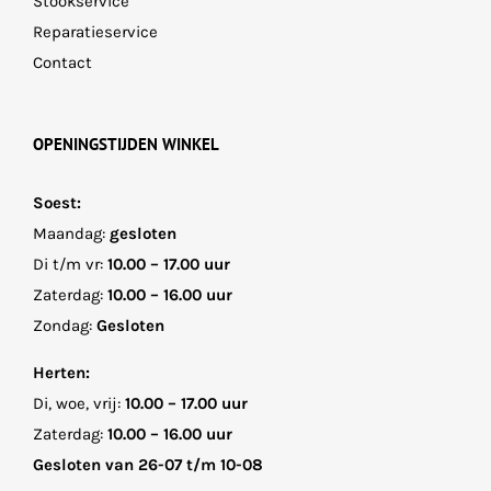
Stookservice
Reparatieservice
Contact
OPENINGSTIJDEN WINKEL
Soest:
Maandag:
gesloten
Di t/m vr:
10.00 – 17.00 uur
Zaterdag:
10.00 – 16.00 uur
Zondag:
Gesloten
Herten:
Di, woe, vrij:
10.00 – 17.00 uur
Zaterdag:
10.00 – 16.00 uur
Gesloten van 26-07 t/m 10-08