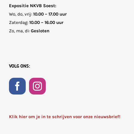
Expositie NKVB Soest:
Wo, do, vrij:
10.00 – 17.00 uur
Zaterdag:
10.00 – 16.00 uur
Zo, ma, di:
Gesloten
VOLG ONS:
Klik hier om je in te schrijven voor onze nieuwsbrief!