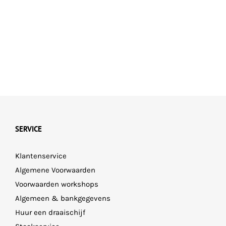
SERVICE
Klantenservice
Algemene Voorwaarden
Voorwaarden workshops
Algemeen & bankgegevens
Huur een draaischijf