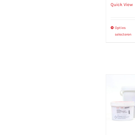
Quick View
Opties
selecteren