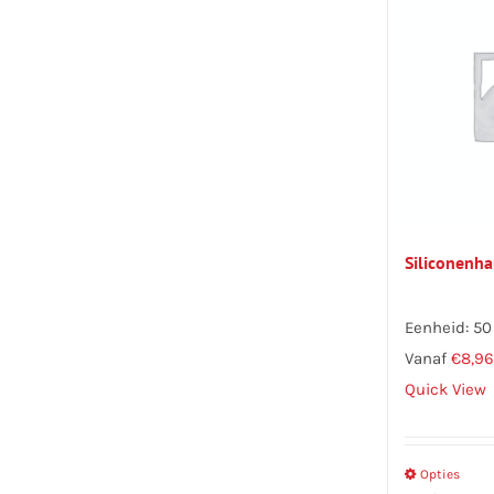
Siliconenha
Eenheid: 50 
Vanaf
€
8,96
Quick View
Opties