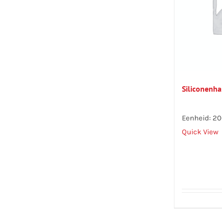
Siliconenh
Eenheid: 20
Quick View