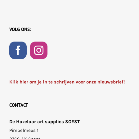
VOLG ONS:
Klik hier om je in te schrijven voor onze nieuwsbrief!
CONTACT
De Hazelaar art supplies SOEST
Pimpelmees 1