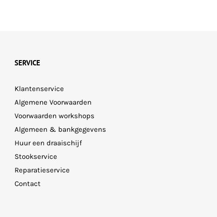
SERVICE
Klantenservice
Algemene Voorwaarden
Voorwaarden workshops
Algemeen & bankgegevens
Huur een draaischijf
Stookservice
Reparatieservice
Contact