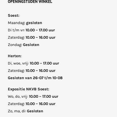
OPENINGSTIJDEN WINKEL
Soest:
Maandag:
gesloten
Di t/m vr:
10.00 – 17.00 uur
Zaterdag:
10.00 – 16.00 uur
Zondag:
Gesloten
Herten:
Di, woe, vrij:
10.00 – 17.00 uur
Zaterdag:
10.00 – 16.00 uur
Gesloten van 26-07 t/m 10-08
Expositie NKVB Soest:
Wo, do, vrij:
10.00 – 17.00 uur
Zaterdag:
10.00 – 16.00 uur
Zo, ma, di:
Gesloten