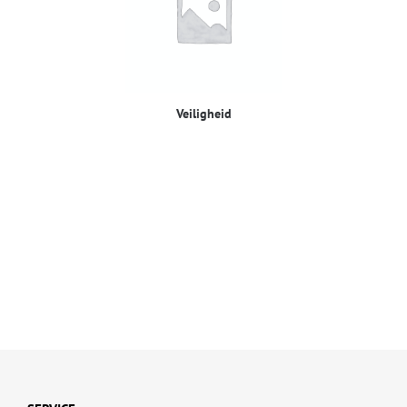
Veiligheid