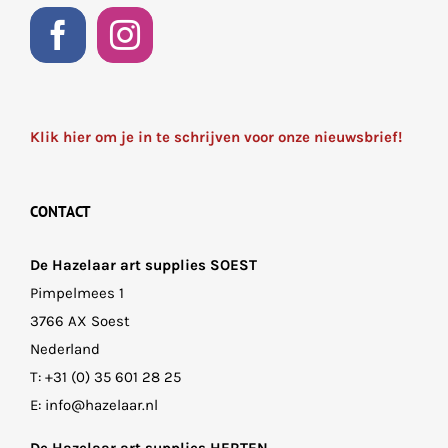
Klik hier om je in te schrijven voor onze nieuwsbrief!
CONTACT
De Hazelaar art supplies SOEST
Pimpelmees 1
3766 AX Soest
Nederland
T:
+31 (0) 35 601 28 25
E:
info@hazelaar.nl