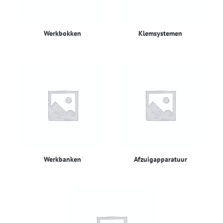
Werkbokken
Klemsystemen
Werkbanken
Afzuigapparatuur