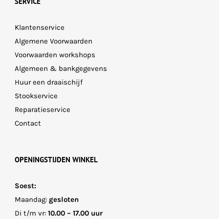
SERVICE
Klantenservice
Algemene Voorwaarden
Voorwaarden workshops
Algemeen & bankgegevens
Huur een draaischijf
Stookservice
Reparatieservice
Contact
OPENINGSTIJDEN WINKEL
Soest:
Maandag:
gesloten
Di t/m vr:
10.00 – 17.00 uur