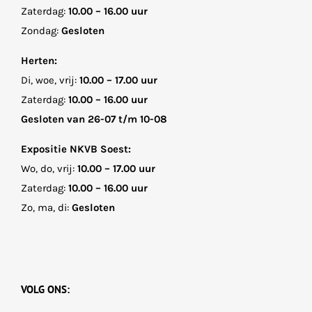
Zaterdag:
10.00 – 16.00 uur
Zondag:
Gesloten
Herten:
Di, woe, vrij:
10.00 – 17.00 uur
Zaterdag:
10.00 – 16.00 uur
Gesloten van 26-07 t/m 10-08
Expositie NKVB Soest:
Wo, do, vrij:
10.00 – 17.00 uur
Zaterdag:
10.00 – 16.00 uur
Zo, ma, di:
Gesloten
VOLG ONS: