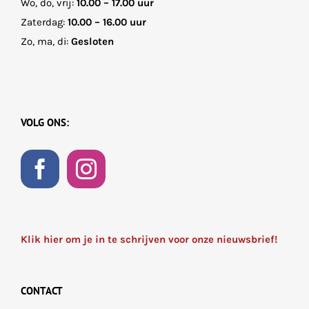
Wo, do, vrij:
10.00 – 17.00 uur
Zaterdag:
10.00 – 16.00 uur
Zo, ma, di:
Gesloten
VOLG ONS:
Klik hier om je in te schrijven voor onze nieuwsbrief!
CONTACT