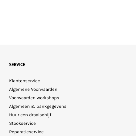
SERVICE
Klantenservice
Algemene Voorwaarden
Voorwaarden workshops
Algemeen & bankgegevens
Huur een draaischijf
Stookservice
Reparatieservice