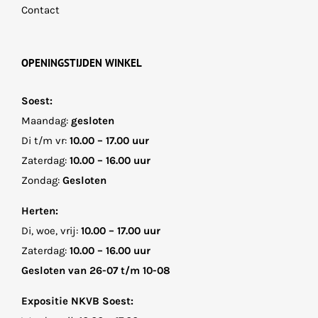
Contact
OPENINGSTIJDEN WINKEL
Soest:
Maandag:
gesloten
Di t/m vr:
10.00 – 17.00 uur
Zaterdag:
10.00 – 16.00 uur
Zondag:
Gesloten
Herten:
Di, woe, vrij:
10.00 – 17.00 uur
Zaterdag:
10.00 – 16.00 uur
Gesloten van 26-07 t/m 10-08
Expositie NKVB Soest: