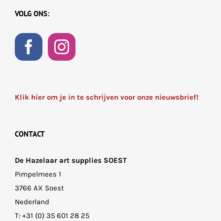
VOLG ONS:
Klik hier om je in te schrijven voor onze nieuwsbrief!
CONTACT
De Hazelaar art supplies SOEST
Pimpelmees 1
3766 AX Soest
Nederland
T:
+31 (0) 35 601 28 25