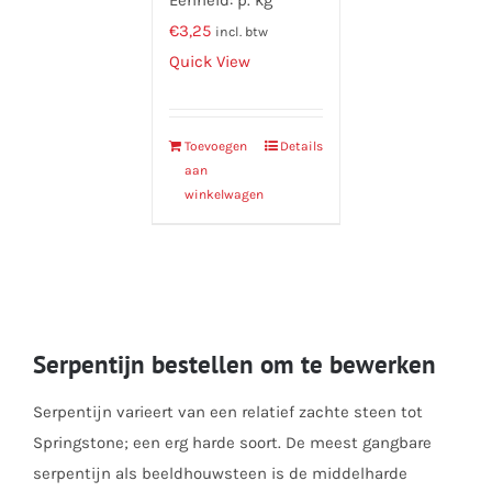
€
3,25
incl. btw
Quick View
Toevoegen
Details
aan
winkelwagen
Serpentijn bestellen om te bewerken
Serpentijn varieert van een relatief zachte steen tot
Springstone; een erg harde soort. De meest gangbare
serpentijn als beeldhouwsteen is de middelharde