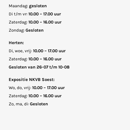
Maandag:
gesloten
Di t/m vr:
10.00 – 17.00 uur
Zaterdag:
10.00 – 16.00 uur
Zondag:
Gesloten
Herten:
Di, woe, vrij:
10.00 – 17.00 uur
Zaterdag:
10.00 – 16.00 uur
Gesloten van 26-07 t/m 10-08
Expositie NKVB Soest:
Wo, do, vrij:
10.00 – 17.00 uur
Zaterdag:
10.00 – 16.00 uur
Zo, ma, di:
Gesloten