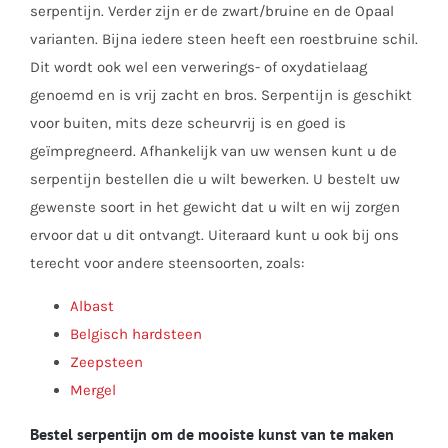
serpentijn. Verder zijn er de zwart/bruine en de Opaal
varianten. Bijna iedere steen heeft een roestbruine schil.
Dit wordt ook wel een verwerings- of oxydatielaag
genoemd en is vrij zacht en bros. Serpentijn is geschikt
voor buiten, mits deze scheurvrij is en goed is
geïmpregneerd. Afhankelijk van uw wensen kunt u de
serpentijn bestellen die u wilt bewerken. U bestelt uw
gewenste soort in het gewicht dat u wilt en wij zorgen
ervoor dat u dit ontvangt. Uiteraard kunt u ook bij ons
terecht voor andere steensoorten, zoals:
Albast
Belgisch hardsteen
Zeepsteen
Mergel
Bestel serpentijn om de mooiste kunst van te maken