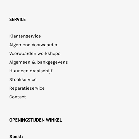
SERVICE
Klantenservice
Algemene Voorwaarden
Voorwaarden workshops
Algemeen & bankgegevens
Huur een draaischijf
Stookservice
Reparatieservice
Contact
OPENINGSTIJDEN WINKEL
Soest: