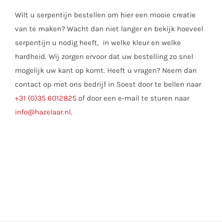
Wilt u serpentijn bestellen om hier een mooie creatie
van te maken? Wacht dan niet langer en bekijk hoeveel
serpentijn u nodig heeft, in welke kleur en welke
hardheid. Wij zorgen ervoor dat uw bestelling zo snel
mogelijk uw kant op komt. Heeft u vragen? Neem dan
contact op met ons bedrijf in Soest door te bellen naar
+31 (0)35 6012825
of door een e-mail te sturen naar
info@hazelaar.nl
.