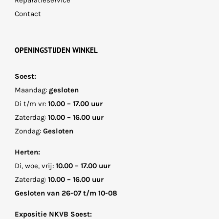
Reparatieservice
Contact
OPENINGSTIJDEN WINKEL
Soest:
Maandag:
gesloten
Di t/m vr:
10.00 – 17.00 uur
Zaterdag:
10.00 – 16.00 uur
Zondag:
Gesloten
Herten:
Di, woe, vrij:
10.00 – 17.00 uur
Zaterdag:
10.00 – 16.00 uur
Gesloten van 26-07 t/m 10-08
Expositie NKVB Soest: