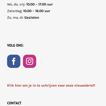
Wo, do, vrij:
10.00 – 17.00 uur
Zaterdag:
10.00 – 16.00 uur
Zo, ma, di:
Gesloten
VOLG ONS:
Klik hier om je in te schrijven voor onze nieuwsbrief!
CONTACT