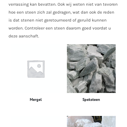
verrassing kan bevatten. Ook wij weten niet van tevoren
hoe een steen zich zal gedragen, wat dan ook de reden
is dat stenen niet geretourneerd of geruild kunnen
worden. Controleer een steen daarom goed voordat u
deze aanschaft.
Mergel
Speksteen