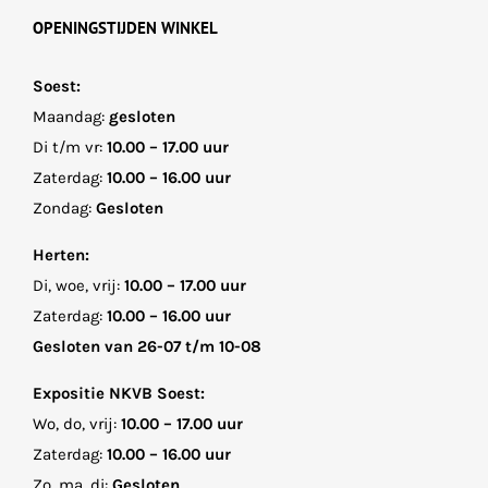
OPENINGSTIJDEN WINKEL
Soest:
Maandag:
gesloten
Di t/m vr:
10.00 – 17.00 uur
Zaterdag:
10.00 – 16.00 uur
Zondag:
Gesloten
Herten:
Di, woe, vrij:
10.00 – 17.00 uur
Zaterdag:
10.00 – 16.00 uur
Gesloten van 26-07 t/m 10-08
Expositie NKVB Soest:
Wo, do, vrij:
10.00 – 17.00 uur
Zaterdag:
10.00 – 16.00 uur
Zo, ma, di:
Gesloten