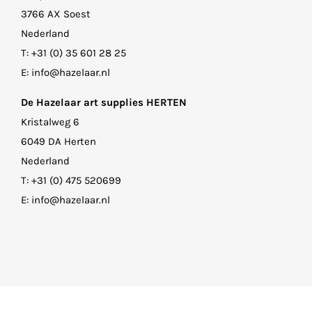
3766 AX Soest
Nederland
T:
+31 (0) 35 601 28 25
E:
info@hazelaar.nl
De Hazelaar art supplies HERTEN
Kristalweg 6
6049 DA Herten
Nederland
T:
+31 (0) 475 520699
E:
info@hazelaar.nl