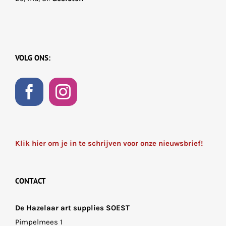
VOLG ONS:
Klik hier om je in te schrijven voor onze nieuwsbrief!
CONTACT
De Hazelaar art supplies SOEST
Pimpelmees 1