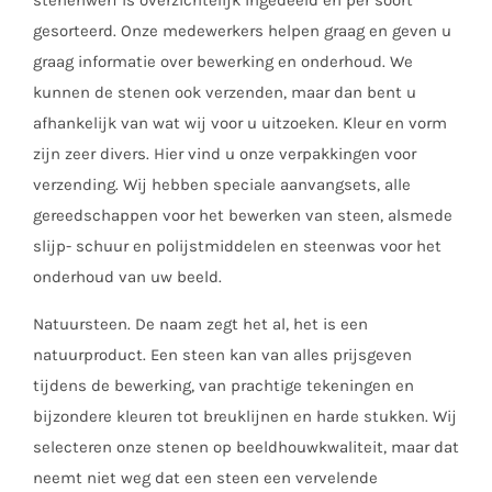
stenenwerf is overzichtelijk ingedeeld en per soort
gesorteerd. Onze medewerkers helpen graag en geven u
graag informatie over bewerking en onderhoud. We
kunnen de stenen ook verzenden, maar dan bent u
afhankelijk van wat wij voor u uitzoeken. Kleur en vorm
zijn zeer divers. Hier vind u onze verpakkingen voor
verzending. Wij hebben speciale aanvangsets, alle
gereedschappen voor het bewerken van steen, alsmede
slijp- schuur en polijstmiddelen en steenwas voor het
onderhoud van uw beeld.
Natuursteen. De naam zegt het al, het is een
natuurproduct. Een steen kan van alles prijsgeven
tijdens de bewerking, van prachtige tekeningen en
bijzondere kleuren tot breuklijnen en harde stukken. Wij
selecteren onze stenen op beeldhouwkwaliteit, maar dat
neemt niet weg dat een steen een vervelende