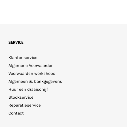
SERVICE
Klantenservice
Algemene Voorwaarden
Voorwaarden workshops
Algemeen & bankgegevens
Huur een draaischijf
Stookservice
Reparatieservice
Contact