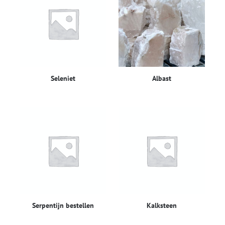
Seleniet
Albast
Serpentijn bestellen
Kalksteen