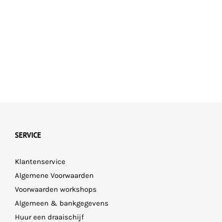
SERVICE
Klantenservice
Algemene Voorwaarden
Voorwaarden workshops
Algemeen & bankgegevens
Huur een draaischijf