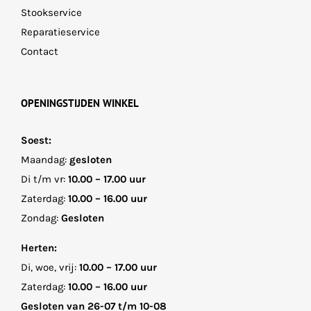
Stookservice
Reparatieservice
Contact
OPENINGSTIJDEN WINKEL
Soest:
Maandag:
gesloten
Di t/m vr:
10.00 – 17.00 uur
Zaterdag:
10.00 – 16.00 uur
Zondag:
Gesloten
Herten:
Di, woe, vrij:
10.00 – 17.00 uur
Zaterdag:
10.00 – 16.00 uur
Gesloten van 26-07 t/m 10-08