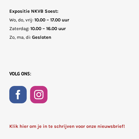
Expositie NKVB Soest:
Wo, do, vrij:
10.00 – 17.00 uur
Zaterdag:
10.00 – 16.00 uur
Zo, ma, di:
Gesloten
VOLG ONS:
Klik hier om je in te schrijven voor onze nieuwsbrief!