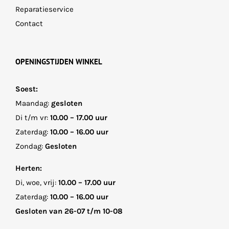
Reparatieservice
Contact
OPENINGSTIJDEN WINKEL
Soest:
Maandag:
gesloten
Di t/m vr:
10.00 – 17.00 uur
Zaterdag:
10.00 – 16.00 uur
Zondag:
Gesloten
Herten:
Di, woe, vrij:
10.00 – 17.00 uur
Zaterdag:
10.00 – 16.00 uur
Gesloten van 26-07 t/m 10-08