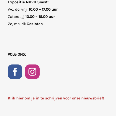
Expositie NKVB Soest:
Wo, do, vrij:
10.00 – 17.00 uur
Zaterdag:
10.00 – 16.00 uur
Zo, ma, di:
Gesloten
VOLG ONS:
Klik hier om je in te schrijven voor onze nieuwsbrief!