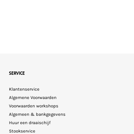
SERVICE
Klantenservice
Algemene Voorwaarden
Voorwaarden workshops
Algemeen & bankgegevens
Huur een draaischijf
Stookservice