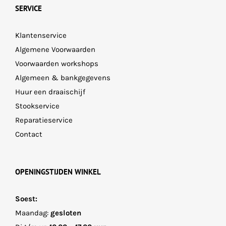
SERVICE
Klantenservice
Algemene Voorwaarden
Voorwaarden workshops
Algemeen & bankgegevens
Huur een draaischijf
Stookservice
Reparatieservice
Contact
OPENINGSTIJDEN WINKEL
Soest:
Maandag:
gesloten