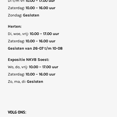
Di t/m vr:
10.00 – 17.00 uur
Zaterdag:
10.00 – 16.00 uur
Zondag:
Gesloten
Herten:
Di, woe, vrij:
10.00 – 17.00 uur
Zaterdag:
10.00 – 16.00 uur
Gesloten van 26-07 t/m 10-08
Expositie NKVB Soest:
Wo, do, vrij:
10.00 – 17.00 uur
Zaterdag:
10.00 – 16.00 uur
Zo, ma, di:
Gesloten
VOLG ONS: