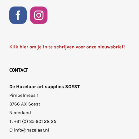
Klik hier om je in te schrijven voor onze nieuwsbrief!
CONTACT
De Hazelaar art supplies SOEST
Pimpelmees 1
3766 AX Soest
Nederland
T:
+31 (0) 35 601 28 25
E:
info@hazelaar.nl