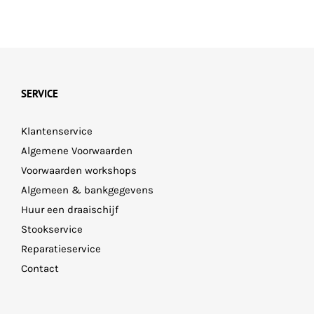
SERVICE
Klantenservice
Algemene Voorwaarden
Voorwaarden workshops
Algemeen & bankgegevens
Huur een draaischijf
Stookservice
Reparatieservice
Contact