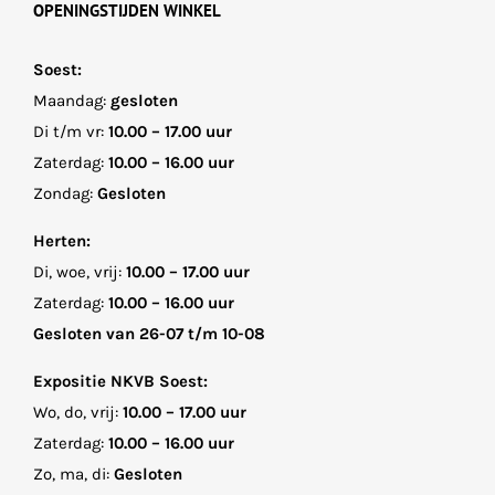
OPENINGSTIJDEN WINKEL
Soest:
Maandag:
gesloten
Di t/m vr:
10.00 – 17.00 uur
Zaterdag:
10.00 – 16.00 uur
Zondag:
Gesloten
Herten:
Di, woe, vrij:
10.00 – 17.00 uur
Zaterdag:
10.00 – 16.00 uur
Gesloten van 26-07 t/m 10-08
Expositie NKVB Soest:
Wo, do, vrij:
10.00 – 17.00 uur
Zaterdag:
10.00 – 16.00 uur
Zo, ma, di:
Gesloten