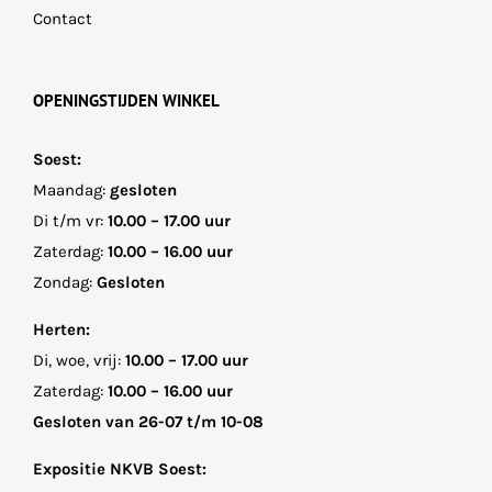
Contact
OPENINGSTIJDEN WINKEL
Soest:
Maandag:
gesloten
Di t/m vr:
10.00 – 17.00 uur
Zaterdag:
10.00 – 16.00 uur
Zondag:
Gesloten
Herten:
Di, woe, vrij:
10.00 – 17.00 uur
Zaterdag:
10.00 – 16.00 uur
Gesloten van 26-07 t/m 10-08
Expositie NKVB Soest: