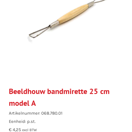
Beeldhouw bandmirette 25 cm
model A
Artikelnummer: 068.780.01
Eenheid: p.st.
€ 4,25
excl BTW