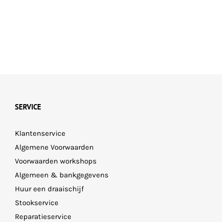
SERVICE
Klantenservice
Algemene Voorwaarden
Voorwaarden workshops
Algemeen & bankgegevens
Huur een draaischijf
Stookservice
Reparatieservice