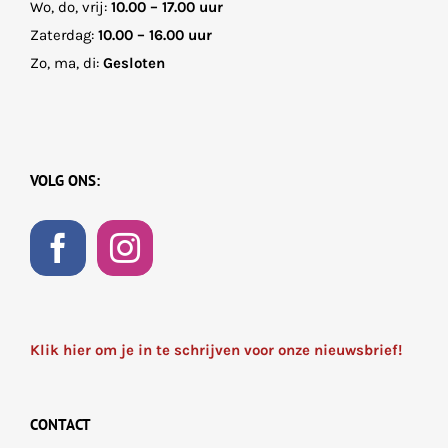
Wo, do, vrij:
10.00 – 17.00 uur
Zaterdag:
10.00 – 16.00 uur
Zo, ma, di:
Gesloten
VOLG ONS:
Klik hier om je in te schrijven voor onze nieuwsbrief!
CONTACT