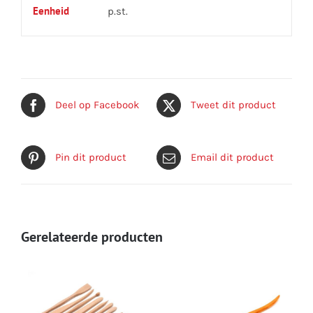
Eenheid
p.st.
Deel op Facebook
Tweet dit product
Pin dit product
Email dit product
Gerelateerde producten