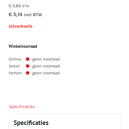
€ 0,89
BTW
€ 5,14
incl BTW
Uitverkocht
Winkelvoorraad
Online
geen voorraad
Soest
geen voorraad
Herten
geen voorraad
Specificaties
Specificaties