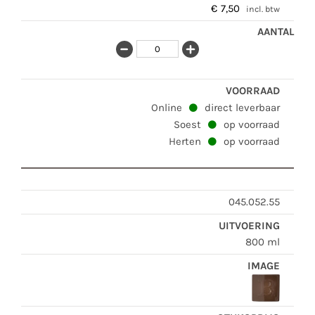
€
7,50
incl. btw
Online
direct leverbaar
Soest
op voorraad
Herten
op voorraad
045.052.55
800 ml