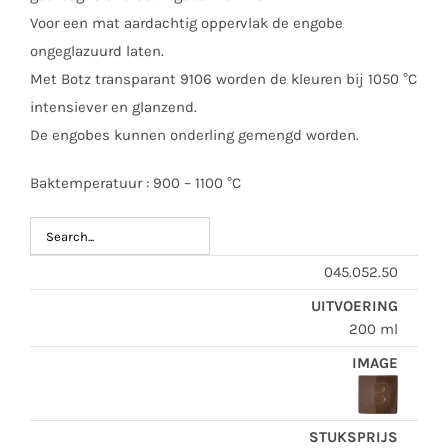
Voor een mat aardachtig oppervlak de engobe
ongeglazuurd laten.
Met Botz transparant 9106 worden de kleuren bij 1050 °C
intensiever en glanzend.
De engobes kunnen onderling gemengd worden.
Baktemperatuur : 900 – 1100 °C
045.052.50
200 ml