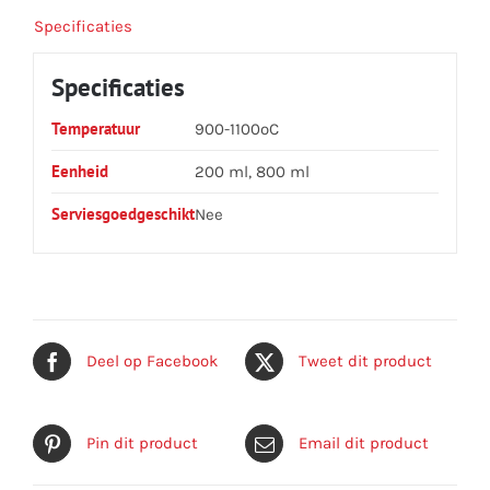
Specificaties
Specificaties
Temperatuur
900-1100ºC
Eenheid
200 ml, 800 ml
Serviesgoedgeschikt
Nee
Deel op Facebook
Tweet dit product
Pin dit product
Email dit product