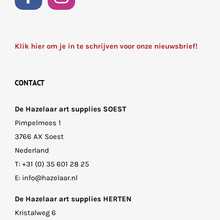
Klik hier om je in te schrijven voor onze nieuwsbrief!
CONTACT
De Hazelaar art supplies SOEST
Pimpelmees 1
3766 AX Soest
Nederland
T:
+31 (0) 35 601 28 25
E:
info@hazelaar.nl
De Hazelaar art supplies HERTEN
Kristalweg 6