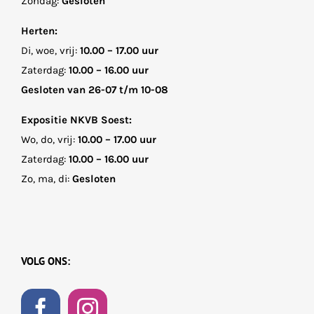
Zondag:
Gesloten
Herten:
Di, woe, vrij:
10.00 – 17.00 uur
Zaterdag:
10.00 – 16.00 uur
Gesloten van 26-07 t/m 10-08
Expositie NKVB Soest:
Wo, do, vrij:
10.00 – 17.00 uur
Zaterdag:
10.00 – 16.00 uur
Zo, ma, di:
Gesloten
VOLG ONS: