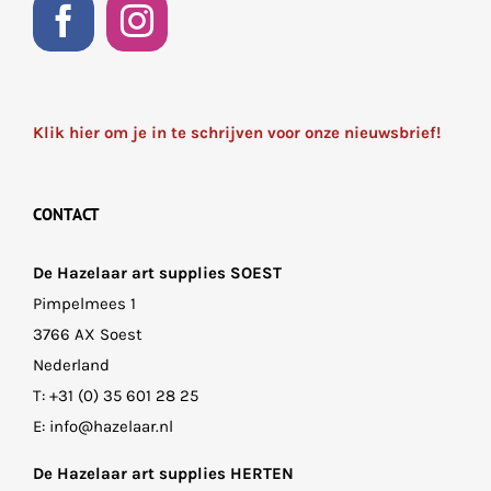
Klik hier om je in te schrijven voor onze nieuwsbrief!
CONTACT
De Hazelaar art supplies SOEST
Pimpelmees 1
3766 AX Soest
Nederland
T:
+31 (0) 35 601 28 25
E:
info@hazelaar.nl
De Hazelaar art supplies HERTEN