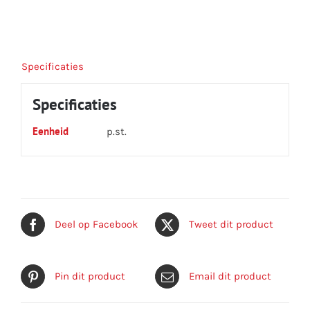
Specificaties
Specificaties
Eenheid
p.st.
Deel op Facebook
Tweet dit product
Pin dit product
Email dit product