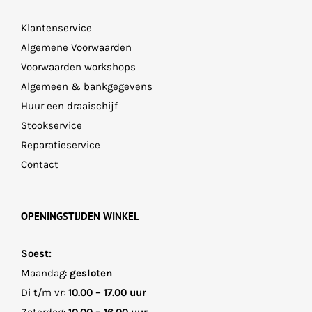
Klantenservice
Algemene Voorwaarden
Voorwaarden workshops
Algemeen & bankgegevens
Huur een draaischijf
Stookservice
Reparatieservice
Contact
OPENINGSTIJDEN WINKEL
Soest:
Maandag:
gesloten
Di t/m vr:
10.00 – 17.00 uur