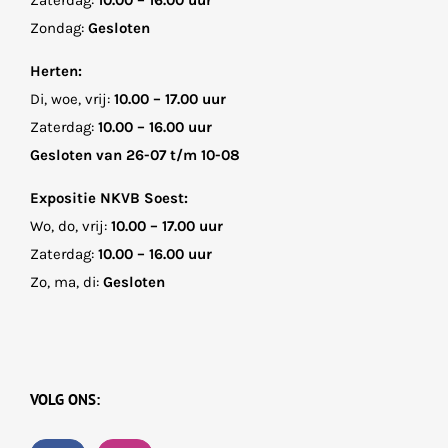
Zaterdag:
10.00 – 16.00 uur
Zondag:
Gesloten
Herten:
Di, woe, vrij:
10.00 – 17.00 uur
Zaterdag:
10.00 – 16.00 uur
Gesloten van 26-07 t/m 10-08
Expositie NKVB Soest:
Wo, do, vrij:
10.00 – 17.00 uur
Zaterdag:
10.00 – 16.00 uur
Zo, ma, di:
Gesloten
VOLG ONS: