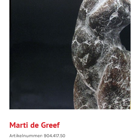
Marti de Greef
Artikelnummer: 904.417.50