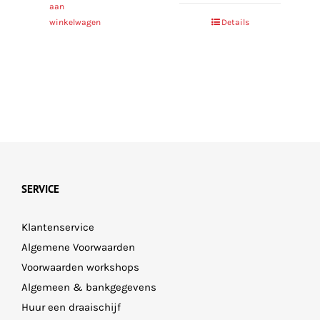
aan
winkelwagen
Details
SERVICE
Klantenservice
Algemene Voorwaarden
Voorwaarden workshops
Algemeen & bankgegevens
Huur een draaischijf