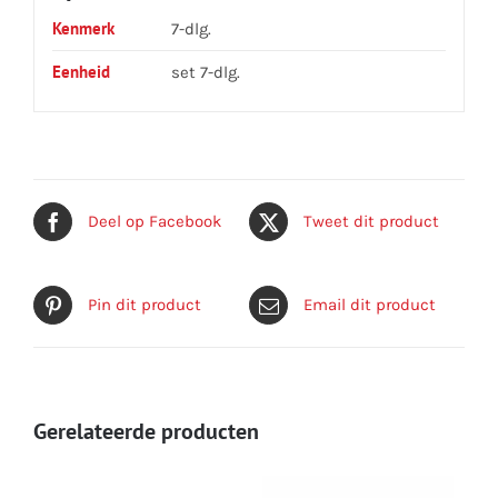
Kenmerk
7-dlg.
Eenheid
set 7-dlg.
Deel op Facebook
Tweet dit product
Pin dit product
Email dit product
Gerelateerde producten