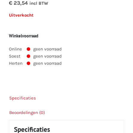
€ 23,54
incl BTW
Uitverkocht
Winkelvoorraad
Online
geen voorraad
Soest
geen voorraad
Herten
geen voorraad
Specificaties
Beoordelingen (0)
Specificaties