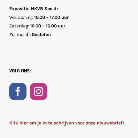
Expositie NKVB Soest:
Wo, do, vrij:
10.00 – 17.00 uur
Zaterdag:
10.00 – 16.00 uur
Zo, ma, di:
Gesloten
VOLG ONS:
Klik hier om je in te schrijven voor onze nieuwsbrief!