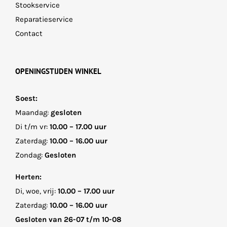
Stookservice
Reparatieservice
Contact
OPENINGSTIJDEN WINKEL
Soest:
Maandag:
gesloten
Di t/m vr:
10.00 – 17.00 uur
Zaterdag:
10.00 – 16.00 uur
Zondag:
Gesloten
Herten:
Di, woe, vrij:
10.00 – 17.00 uur
Zaterdag:
10.00 – 16.00 uur
Gesloten van 26-07 t/m 10-08