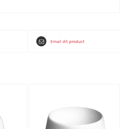
Email dit product