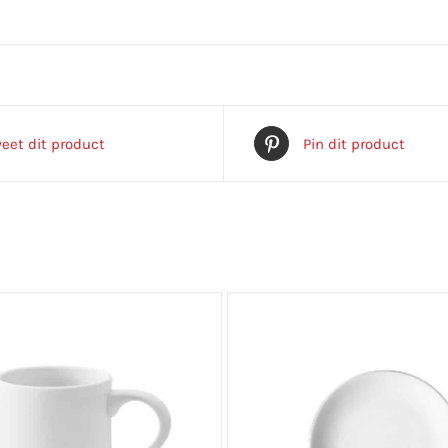
eet dit product
Pin dit product