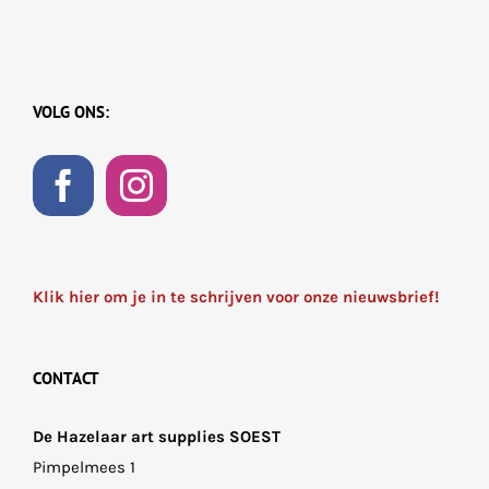
VOLG ONS:
Klik hier om je in te schrijven voor onze nieuwsbrief!
CONTACT
De Hazelaar art supplies SOEST
Pimpelmees 1