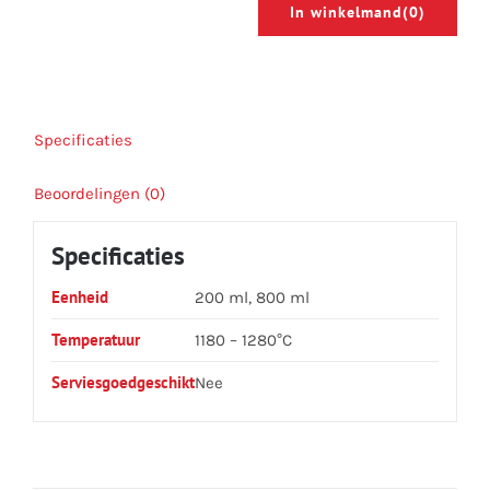
In winkelmand
(0)
Specificaties
Beoordelingen (0)
Specificaties
Eenheid
200 ml, 800 ml
Temperatuur
1180 – 1280°C
Serviesgoedgeschikt
Nee