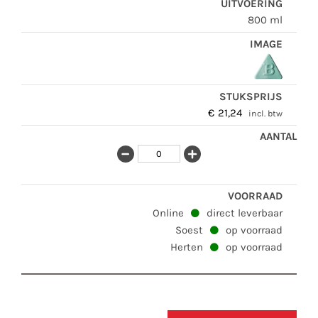
800 ml
€
21,24
incl. btw
Online
direct leverbaar
Soest
op voorraad
Herten
op voorraad