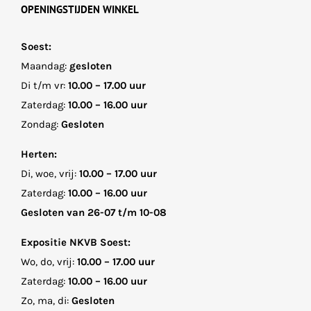
OPENINGSTIJDEN WINKEL
Soest:
Maandag:
gesloten
Di t/m vr:
10.00 – 17.00 uur
Zaterdag:
10.00 – 16.00 uur
Zondag:
Gesloten
Herten:
Di, woe, vrij:
10.00 – 17.00 uur
Zaterdag:
10.00 – 16.00 uur
Gesloten van 26-07 t/m 10-08
Expositie NKVB Soest:
Wo, do, vrij:
10.00 – 17.00 uur
Zaterdag:
10.00 – 16.00 uur
Zo, ma, di:
Gesloten