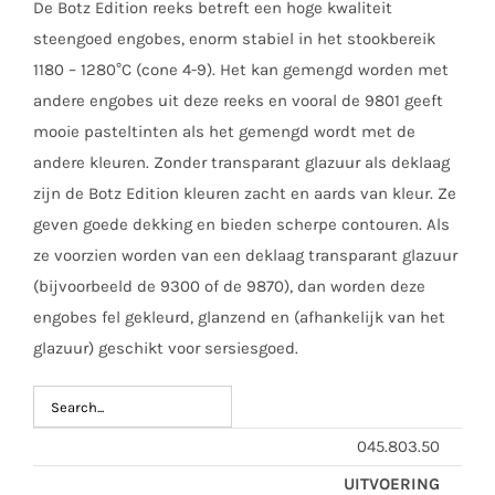
De Botz Edition reeks betreft een hoge kwaliteit
steengoed engobes, enorm stabiel in het stookbereik
1180 – 1280°C (cone 4-9). Het kan gemengd worden met
andere engobes uit deze reeks en vooral de 9801 geeft
mooie pasteltinten als het gemengd wordt met de
andere kleuren. Zonder transparant glazuur als deklaag
zijn de Botz Edition kleuren zacht en aards van kleur. Ze
geven goede dekking en bieden scherpe contouren. Als
ze voorzien worden van een deklaag transparant glazuur
(bijvoorbeeld de 9300 of de 9870), dan worden deze
engobes fel gekleurd, glanzend en (afhankelijk van het
glazuur) geschikt voor sersiesgoed.
045.803.50