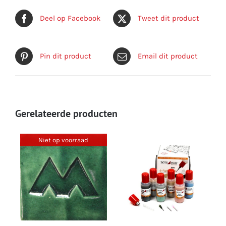
Deel op Facebook
Tweet dit product
Pin dit product
Email dit product
Gerelateerde producten
Niet op voorraad