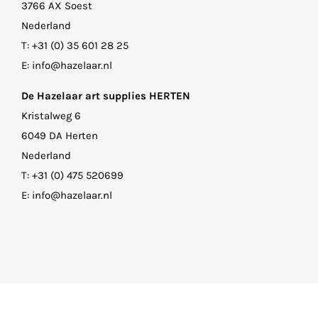
3766 AX Soest
Nederland
T:
+31 (0) 35 601 28 25
E:
info@hazelaar.nl
De Hazelaar art supplies HERTEN
Kristalweg 6
6049 DA Herten
Nederland
T:
+31 (0) 475 520699
E:
info@hazelaar.nl