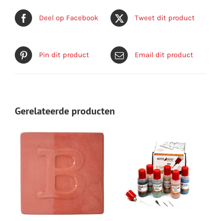
Deel op Facebook
Tweet dit product
Pin dit product
Email dit product
Gerelateerde producten