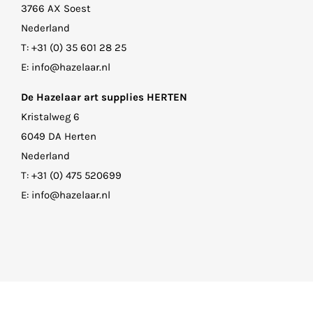
3766 AX Soest
Nederland
T:
+31 (0) 35 601 28 25
E:
info@hazelaar.nl
De Hazelaar art supplies HERTEN
Kristalweg 6
6049 DA Herten
Nederland
T:
+31 (0) 475 520699
E:
info@hazelaar.nl