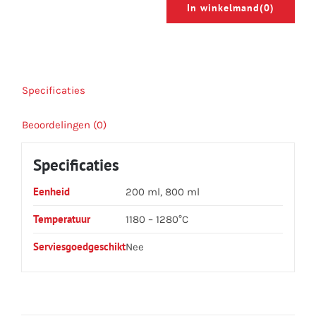
In winkelmand
(0)
Specificaties
Beoordelingen (0)
Specificaties
Eenheid
200 ml, 800 ml
Temperatuur
1180 – 1280°C
Serviesgoedgeschikt
Nee