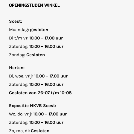
OPENINGSTIJDEN WINKEL
Soest:
Maandag:
gesloten
Di t/m vr:
10.00 – 17.00 uur
Zaterdag:
10.00 – 16.00 uur
Zondag:
Gesloten
Herten:
Di, woe, vrij:
10.00 – 17.00 uur
Zaterdag:
10.00 – 16.00 uur
Gesloten van 26-07 t/m 10-08
Expositie NKVB Soest:
Wo, do, vrij:
10.00 – 17.00 uur
Zaterdag:
10.00 – 16.00 uur
Zo, ma, di:
Gesloten