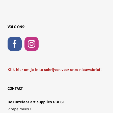
VOLG ONS:
Klik hier om je in te schrijven voor onze nieuwsbrief!
CONTACT
De Hazelaar art supplies SOEST
Pimpelmees 1