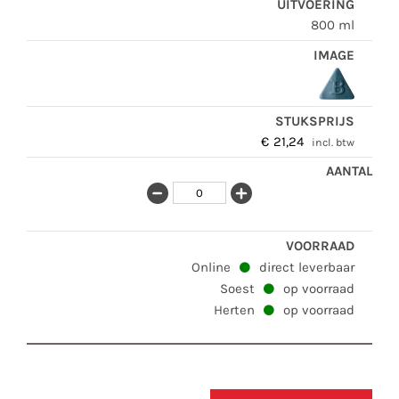
800 ml
€
21,24
incl. btw
Online
direct leverbaar
Soest
op voorraad
Herten
op voorraad