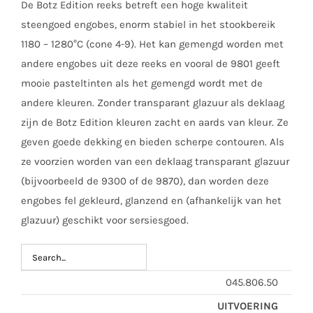
De Botz Edition reeks betreft een hoge kwaliteit
steengoed engobes, enorm stabiel in het stookbereik
1180 – 1280°C (cone 4-9). Het kan gemengd worden met
andere engobes uit deze reeks en vooral de 9801 geeft
mooie pasteltinten als het gemengd wordt met de
andere kleuren. Zonder transparant glazuur als deklaag
zijn de Botz Edition kleuren zacht en aards van kleur. Ze
geven goede dekking en bieden scherpe contouren. Als
ze voorzien worden van een deklaag transparant glazuur
(bijvoorbeeld de 9300 of de 9870), dan worden deze
engobes fel gekleurd, glanzend en (afhankelijk van het
glazuur) geschikt voor sersiesgoed.
045.806.50