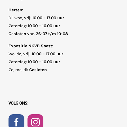
Herten:
Di, woe, vrij:
10.00 – 17.00 uur
Zaterdag:
10.00 – 16.00 uur
Gesloten van 26-07 t/m 10-08
Expositie NKVB Soest:
Wo, do, vrij:
10.00 – 17.00 uur
Zaterdag:
10.00 – 16.00 uur
Zo, ma, di:
Gesloten
VOLG ONS: