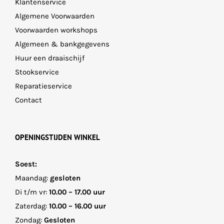
Klantenservice
Algemene Voorwaarden
Voorwaarden workshops
Algemeen & bankgegevens
Huur een draaischijf
Stookservice
Reparatieservice
Contact
OPENINGSTIJDEN WINKEL
Soest:
Maandag:
gesloten
Di t/m vr:
10.00 – 17.00 uur
Zaterdag:
10.00 – 16.00 uur
Zondag:
Gesloten