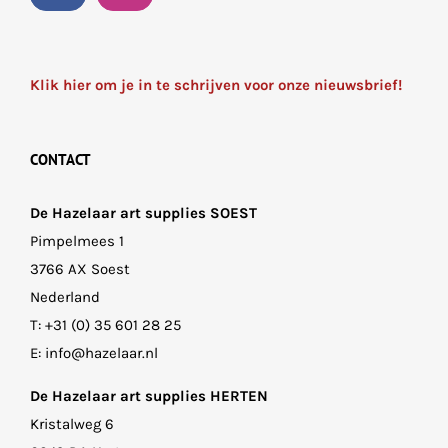
Klik hier om je in te schrijven voor onze nieuwsbrief!
CONTACT
De Hazelaar art supplies SOEST
Pimpelmees 1
3766 AX Soest
Nederland
T:
+31 (0) 35 601 28 25
E:
info@hazelaar.nl
De Hazelaar art supplies HERTEN
Kristalweg 6