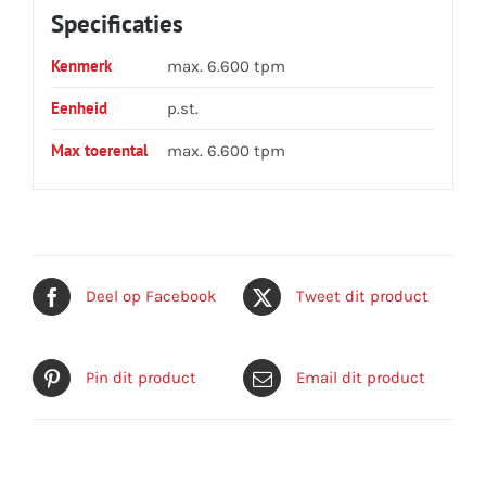
Specificaties
Kenmerk
max. 6.600 tpm
Eenheid
p.st.
Max toerental
max. 6.600 tpm
Deel op Facebook
Tweet dit product
Pin dit product
Email dit product