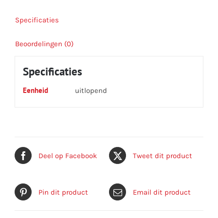
Specificaties
Beoordelingen (0)
Specificaties
Eenheid
uitlopend
Deel op Facebook
Tweet dit product
Pin dit product
Email dit product