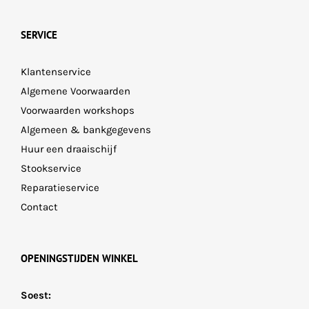
SERVICE
Klantenservice
Algemene Voorwaarden
Voorwaarden workshops
Algemeen & bankgegevens
Huur een draaischijf
Stookservice
Reparatieservice
Contact
OPENINGSTIJDEN WINKEL
Soest: