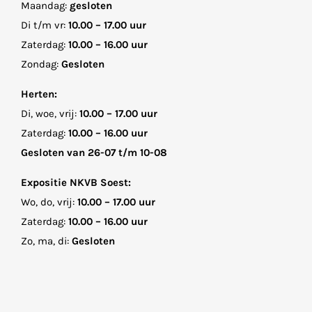
Maandag:
gesloten
Di t/m vr:
10.00 – 17.00 uur
Zaterdag:
10.00 – 16.00 uur
Zondag:
Gesloten
Herten:
Di, woe, vrij:
10.00 – 17.00 uur
Zaterdag:
10.00 – 16.00 uur
Gesloten van 26-07 t/m 10-08
Expositie NKVB Soest:
Wo, do, vrij:
10.00 – 17.00 uur
Zaterdag:
10.00 – 16.00 uur
Zo, ma, di:
Gesloten