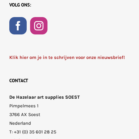
VOLG ONS:
Klik hier om je in te schrijven voor onze nieuwsbrief!
CONTACT
De Hazelaar art supplies SOEST
Pimpelmees 1
3766 AX Soest
Nederland
T:
+31 (0) 35 601 28 25