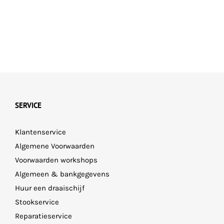
SERVICE
Klantenservice
Algemene Voorwaarden
Voorwaarden workshops
Algemeen & bankgegevens
Huur een draaischijf
Stookservice
Reparatieservice