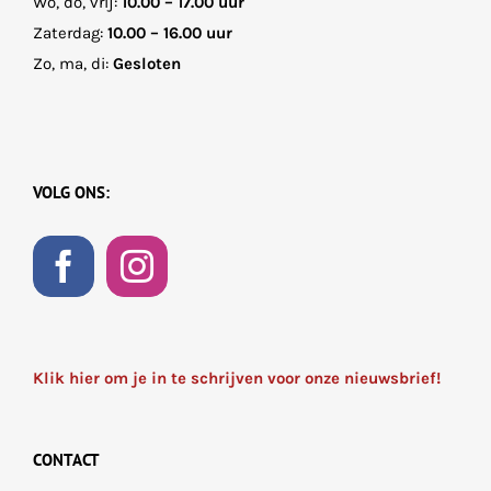
Wo, do, vrij:
10.00 – 17.00 uur
Zaterdag:
10.00 – 16.00 uur
Zo, ma, di:
Gesloten
VOLG ONS:
Klik hier om je in te schrijven voor onze nieuwsbrief!
CONTACT