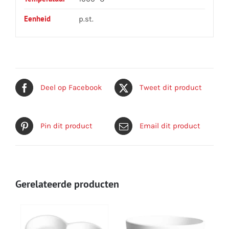
Eenheid
p.st.
Deel op Facebook
Tweet dit product
Pin dit product
Email dit product
Gerelateerde producten