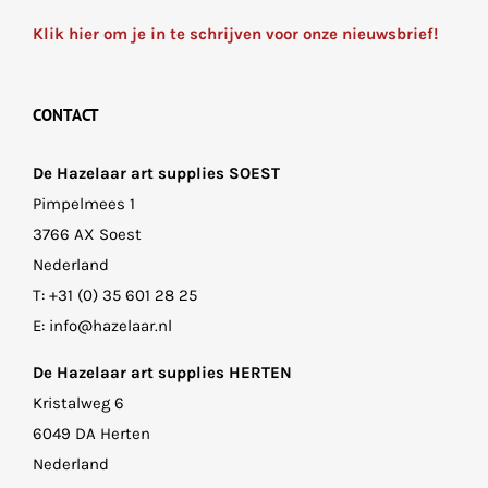
Klik hier om je in te schrijven voor onze nieuwsbrief!
CONTACT
De Hazelaar art supplies SOEST
Pimpelmees 1
3766 AX Soest
Nederland
T:
+31 (0) 35 601 28 25
E:
info@hazelaar.nl
De Hazelaar art supplies HERTEN
Kristalweg 6
6049 DA Herten
Nederland