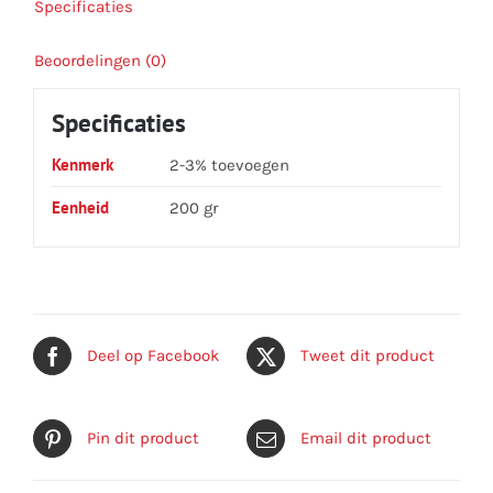
Specificaties
Beoordelingen (0)
Specificaties
Kenmerk
2-3% toevoegen
Eenheid
200 gr
Deel op Facebook
Tweet dit product
Pin dit product
Email dit product