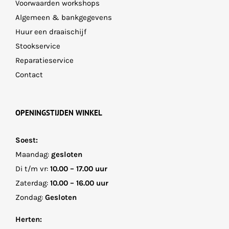
Voorwaarden workshops
Algemeen & bankgegevens
Huur een draaischijf
Stookservice
Reparatieservice
Contact
OPENINGSTIJDEN WINKEL
Soest:
Maandag:
gesloten
Di t/m vr:
10.00 – 17.00 uur
Zaterdag:
10.00 – 16.00 uur
Zondag:
Gesloten
Herten: