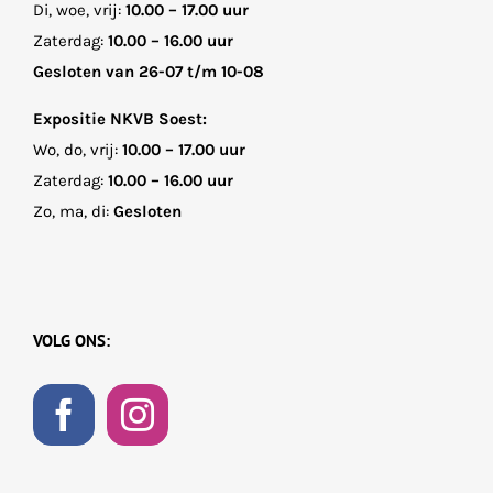
Di, woe, vrij:
10.00 – 17.00 uur
Zaterdag:
10.00 – 16.00 uur
Gesloten van 26-07 t/m 10-08
Expositie NKVB Soest:
Wo, do, vrij:
10.00 – 17.00 uur
Zaterdag:
10.00 – 16.00 uur
Zo, ma, di:
Gesloten
VOLG ONS: