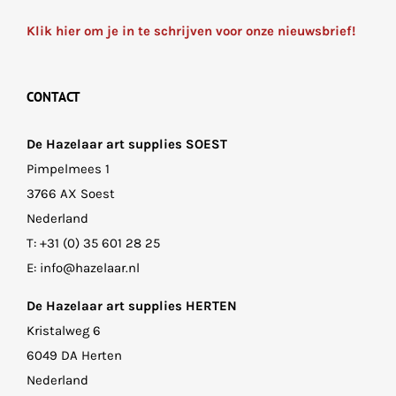
Klik hier om je in te schrijven voor onze nieuwsbrief!
CONTACT
De Hazelaar art supplies SOEST
Pimpelmees 1
3766 AX Soest
Nederland
T:
+31 (0) 35 601 28 25
E:
info@hazelaar.nl
De Hazelaar art supplies HERTEN
Kristalweg 6
6049 DA Herten
Nederland