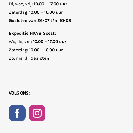
Di, woe, vrij:
10.00 – 17.00 uur
Zaterdag:
10.00 – 16.00 uur
Gesloten van 26-07 t/m 10-08
Expositie NKVB Soest:
Wo, do, vrij:
10.00 – 17.00 uur
Zaterdag:
10.00 – 16.00 uur
Zo, ma, di:
Gesloten
VOLG ONS: