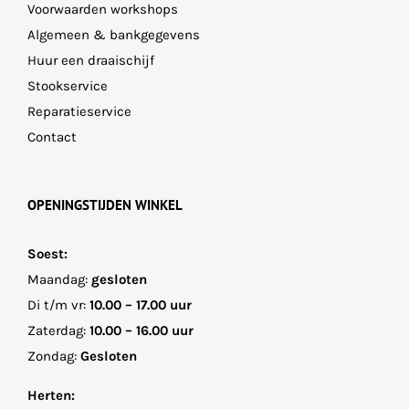
Voorwaarden workshops
Algemeen & bankgegevens
Huur een draaischijf
Stookservice
Reparatieservice
Contact
OPENINGSTIJDEN WINKEL
Soest:
Maandag:
gesloten
Di t/m vr:
10.00 – 17.00 uur
Zaterdag:
10.00 – 16.00 uur
Zondag:
Gesloten
Herten: