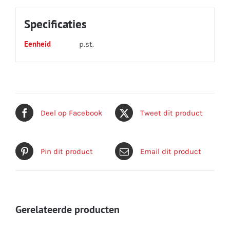
Specificaties
Eenheid
p.st.
Deel op Facebook
Tweet dit product
Pin dit product
Email dit product
Gerelateerde producten