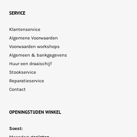
SERVICE
Klantenservice
Algemene Voorwaarden
Voorwaarden workshops
Algemeen & bankgegevens
Huur een draaischijf
Stookservice
Reparatieservice
Contact
OPENINGSTIJDEN WINKEL
Soest:
Maandag:
gesloten