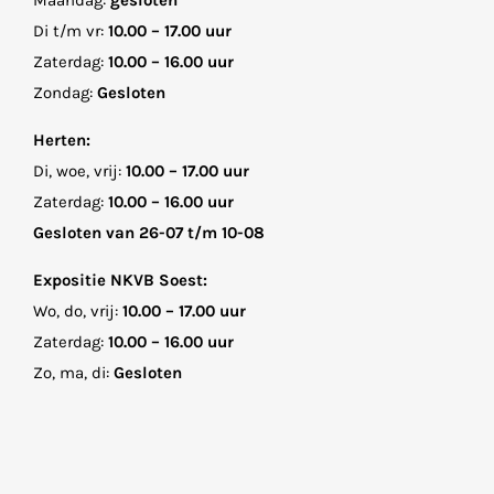
Di t/m vr:
10.00 – 17.00 uur
Zaterdag:
10.00 – 16.00 uur
Zondag:
Gesloten
Herten:
Di, woe, vrij:
10.00 – 17.00 uur
Zaterdag:
10.00 – 16.00 uur
Gesloten van 26-07 t/m 10-08
Expositie NKVB Soest:
Wo, do, vrij:
10.00 – 17.00 uur
Zaterdag:
10.00 – 16.00 uur
Zo, ma, di:
Gesloten