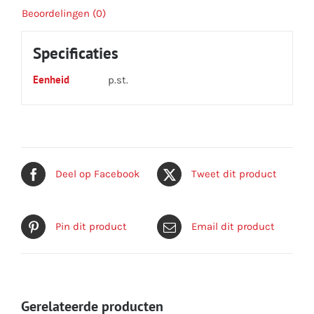
Beoordelingen (0)
Specificaties
Eenheid
p.st.
Deel op Facebook
Tweet dit product
Pin dit product
Email dit product
Gerelateerde producten