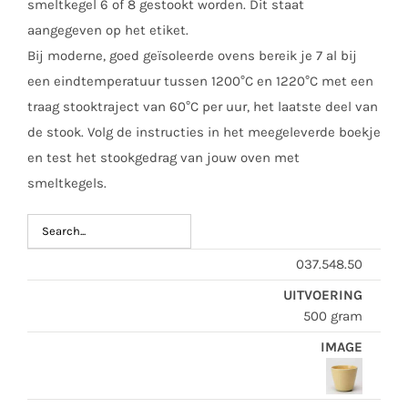
smeltkegel 6 of 8 gestookt worden. Dit staat
aangegeven op het etiket.
Bij moderne, goed geïsoleerde ovens bereik je 7 al bij
een eindtemperatuur tussen 1200°C en 1220°C met een
traag stooktraject van 60°C per uur, het laatste deel van
de stook. Volg de instructies in het meegeleverde boekje
en test het stookgedrag van jouw oven met
smeltkegels.
037.548.50
500 gram