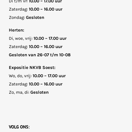
Di t/m vr:
10.00 – 17.00 uur
Zaterdag:
10.00 – 16.00 uur
Zondag:
Gesloten
Herten:
Di, woe, vrij:
10.00 – 17.00 uur
Zaterdag:
10.00 – 16.00 uur
Gesloten van 26-07 t/m 10-08
Expositie NKVB Soest:
Wo, do, vrij:
10.00 – 17.00 uur
Zaterdag:
10.00 – 16.00 uur
Zo, ma, di:
Gesloten
VOLG ONS: