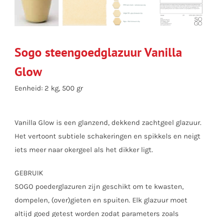
Sogo steengoedglazuur Vanilla
Glow
Eenheid: 2 kg, 500 gr
Vanilla Glow is een glanzend, dekkend zachtgeel glazuur.
Het vertoont subtiele schakeringen en spikkels en neigt
iets meer naar okergeel als het dikker ligt.
GEBRUIK
SOGO poederglazuren zijn geschikt om te kwasten,
dompelen, (over)gieten en spuiten. Elk glazuur moet
altijd goed getest worden zodat parameters zoals