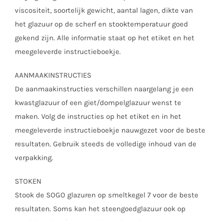
viscositeit, soortelijk gewicht, aantal lagen, dikte van
het glazuur op de scherf en stooktemperatuur goed
gekend zijn. Alle informatie staat op het etiket en het
meegeleverde instructieboekje.
AANMAAKINSTRUCTIES
De aanmaakinstructies verschillen naargelang je een
kwastglazuur of een giet/dompelglazuur wenst te
maken. Volg de instructies op het etiket en in het
meegeleverde instructieboekje nauwgezet voor de beste
resultaten. Gebruik steeds de volledige inhoud van de
verpakking.
STOKEN
Stook de SOGO glazuren op smeltkegel 7 voor de beste
resultaten. Soms kan het steengoedglazuur ook op