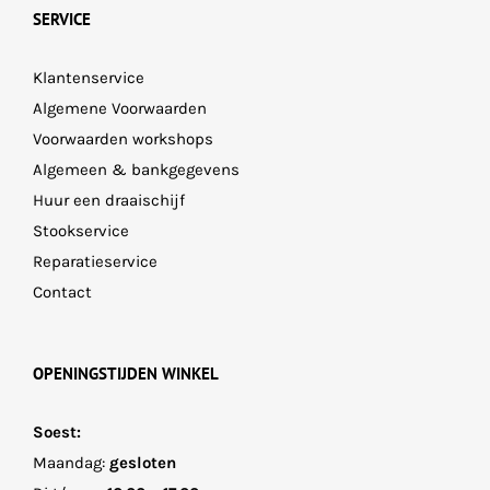
SERVICE
Klantenservice
Algemene Voorwaarden
Voorwaarden workshops
Algemeen & bankgegevens
Huur een draaischijf
Stookservice
Reparatieservice
Contact
OPENINGSTIJDEN WINKEL
Soest:
Maandag:
gesloten