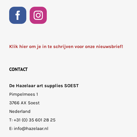
Klik hier om je in te schrijven voor onze nieuwsbrief!
CONTACT
De Hazelaar art supplies SOEST
Pimpelmees 1
3766 AX Soest
Nederland
T:
+31 (0) 35 601 28 25
E:
info@hazelaar.nl